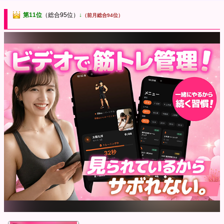
第11位
（総合95位）
↓
（前月総合94位）