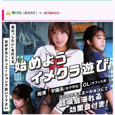
第14位
（総合8位）
＝
（前月総合8位）