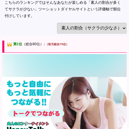
こちらのランキングではそんなあなたが楽しめる「素人の割合が多く
てサクラが少ない」ツーショットダイヤルサイトという評価軸で順位
付けしています。
第1位
（総合80位）
↓
（前月総合79位）