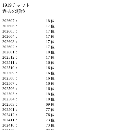
1919チャット
過去の順位
202607：
18 位
202606：
17 位
202605：
17 位
202604：
17 位
202603：
17 位
202602：
17 位
202601：
18 位
202512：
17 位
202511：
16 位
202510：
16 位
202509：
16 位
202508：
16 位
202507：
16 位
202506：
16 位
202505：
18 位
202504：
18 位
202503：
69 位
202501：
77 位
202412：
76 位
202411：
73 位
202410：
73 位