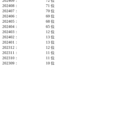
202409：
72 位
202408：
71 位
202407：
70 位
202406：
69 位
202405：
68 位
202404：
65 位
202403：
12 位
202402：
13 位
202401：
13 位
202312：
12 位
202311：
11 位
202310：
11 位
202309：
10 位