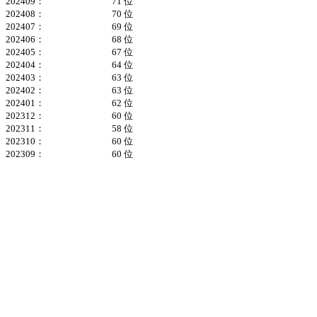
202409：
71 位
202408：
70 位
202407：
69 位
202406：
68 位
202405：
67 位
202404：
64 位
202403：
63 位
202402：
63 位
202401：
62 位
202312：
60 位
202311：
58 位
202310：
60 位
202309：
60 位