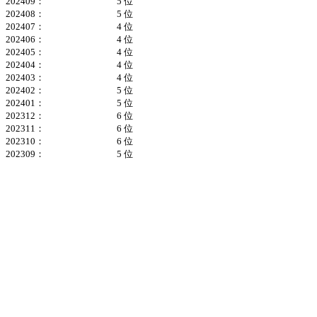
202409：
5 位
202408：
5 位
202407：
4 位
202406：
4 位
202405：
4 位
202404：
4 位
202403：
4 位
202402：
5 位
202401：
5 位
202312：
6 位
202311：
6 位
202310：
6 位
202309：
5 位