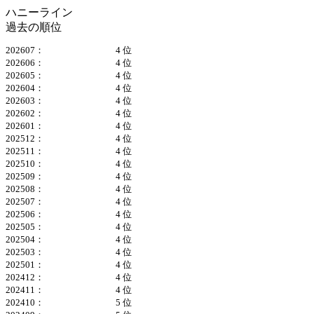
ハニーライン
過去の順位
202607：
4 位
202606：
4 位
202605：
4 位
202604：
4 位
202603：
4 位
202602：
4 位
202601：
4 位
202512：
4 位
202511：
4 位
202510：
4 位
202509：
4 位
202508：
4 位
202507：
4 位
202506：
4 位
202505：
4 位
202504：
4 位
202503：
4 位
202501：
4 位
202412：
4 位
202411：
4 位
202410：
5 位