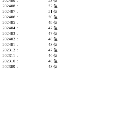
202409：
53 位
202408：
52 位
202407：
51 位
202406：
50 位
202405：
49 位
202404：
47 位
202403：
47 位
202402：
48 位
202401：
48 位
202312：
47 位
202311：
46 位
202310：
48 位
202309：
48 位