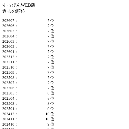
すっぴんWEB版
過去の順位
202607：
7 位
202606：
7 位
202605：
7 位
202604：
7 位
202603：
7 位
202602：
7 位
202601：
7 位
202512：
7 位
202511：
7 位
202510：
7 位
202509：
7 位
202508：
7 位
202507：
7 位
202506：
7 位
202505：
8 位
202504：
8 位
202503：
8 位
202501：
9 位
202412：
10 位
202411：
10 位
202410：
9 位