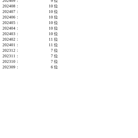
202409：
9 位
202408：
10 位
202407：
10 位
202406：
10 位
202405：
10 位
202404：
10 位
202403：
10 位
202402：
11 位
202401：
11 位
202312：
7 位
202311：
7 位
202310：
7 位
202309：
6 位