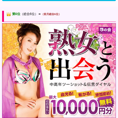
第6位
（総合6位）
＝
（前月総合6位）