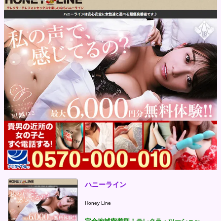
ハニーライン
Honey Line