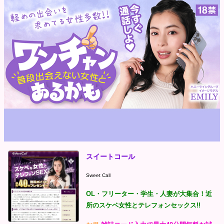
スイートコール
Sweet Call
OL・フリーター・学生・人妻が大集合！近
所のスケベ女性とテレフォンセックス!!