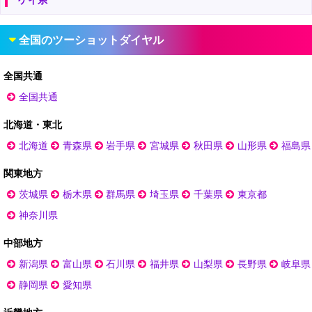
ゲイ系
全国のツーショットダイヤル
全国共通
全国共通
北海道・東北
北海道
青森県
岩手県
宮城県
秋田県
山形県
福島県
関東地方
茨城県
栃木県
群馬県
埼玉県
千葉県
東京都
神奈川県
中部地方
新潟県
富山県
石川県
福井県
山梨県
長野県
岐阜県
静岡県
愛知県