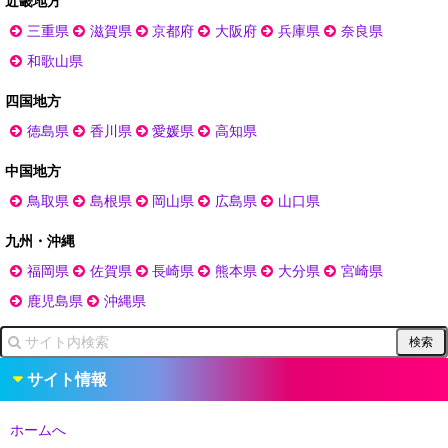
近畿地方
三重県
滋賀県
京都府
大阪府
兵庫県
奈良県
和歌山県
四国地方
徳島県
香川県
愛媛県
高知県
中国地方
鳥取県
島根県
岡山県
広島県
山口県
九州・沖縄
福岡県
佐賀県
長崎県
熊本県
大分県
宮崎県
鹿児島県
沖縄県
サイト情報
ホームへ