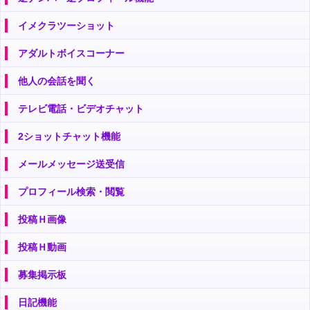
イメクラツーショット
アダルトボイスコーナー
他人の会話を聞く
テレビ電話・ビデオチャット
2ショットチャット機能
メールメッセージ送受信
プロフィール検索・閲覧
投稿Ｈ画像
投稿Ｈ動画
募集掲示板
日記機能