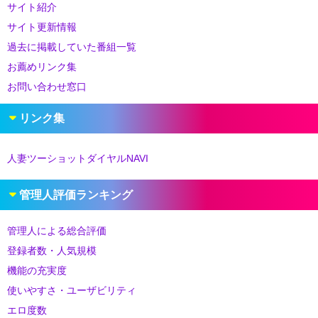
サイト紹介
サイト更新情報
過去に掲載していた番組一覧
お薦めリンク集
お問い合わせ窓口
リンク集
人妻ツーショットダイヤルNAVI
管理人評価ランキング
管理人による総合評価
登録者数・人気規模
機能の充実度
使いやすさ・ユーザビリティ
エロ度数