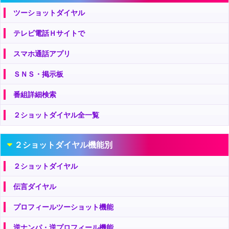
ツーショットダイヤル
テレビ電話Ｈサイトで
スマホ通話アプリ
ＳＮＳ・掲示板
番組詳細検索
２ショットダイヤル全一覧
２ショットダイヤル機能別
２ショットダイヤル
伝言ダイヤル
プロフィールツーショット機能
逆ナンパ・逆プロフィール機能