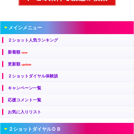
メインメニュー
２ショット人気ランキング
新着順
new
更新順
update
２ショットダイヤル体験談
キャンペーン一覧
応援コメント一覧
お気に入りリスト
２ショットダイヤルＤＢ