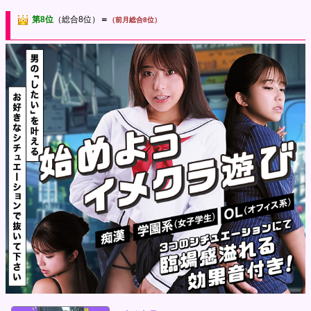
第8位
（総合8位）
＝
（前月総合8位）