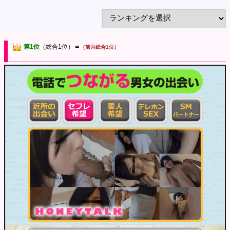
第1位
（総合1位）
＝
（前月総合1位）