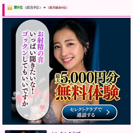
第9位
（総合9位）
＝
（前月総合9位）