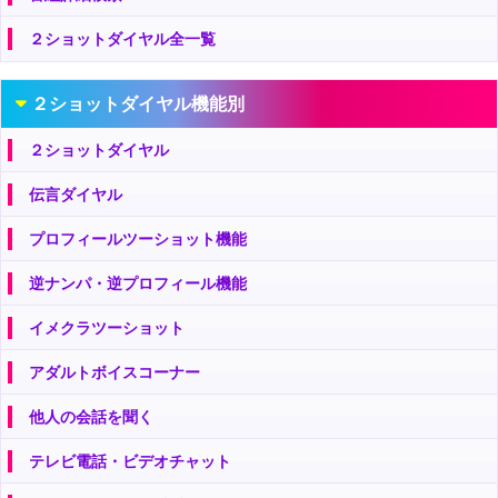
２ショットダイヤル全一覧
２ショットダイヤル機能別
２ショットダイヤル
伝言ダイヤル
プロフィールツーショット機能
逆ナンパ・逆プロフィール機能
イメクラツーショット
アダルトボイスコーナー
他人の会話を聞く
テレビ電話・ビデオチャット