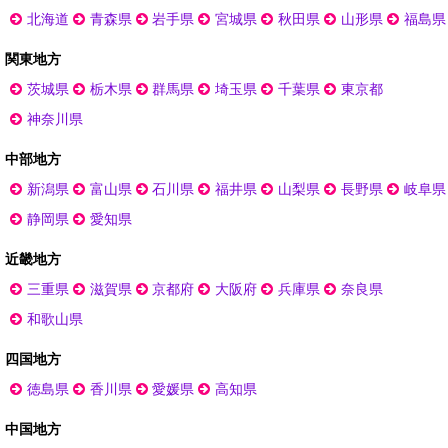
北海道
青森県
岩手県
宮城県
秋田県
山形県
福島県
関東地方
茨城県
栃木県
群馬県
埼玉県
千葉県
東京都
神奈川県
中部地方
新潟県
富山県
石川県
福井県
山梨県
長野県
岐阜県
静岡県
愛知県
近畿地方
三重県
滋賀県
京都府
大阪府
兵庫県
奈良県
和歌山県
四国地方
徳島県
香川県
愛媛県
高知県
中国地方