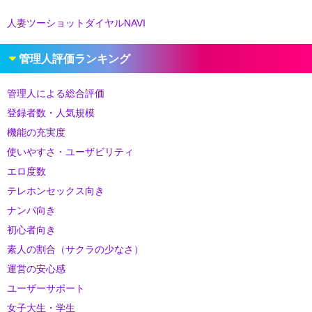
人妻ツーショットダイヤルNAVI
管理人評価ランキング
管理人による総合評価
登録者数・人気規模
機能の充実度
使いやすさ・ユーザビリティ
エロ度数
テレホンセックス向き
ナンパ向き
初心者向き
素人の割合（サクラの少なさ）
運営の安心感
ユーザーサポート
女子大生・学生