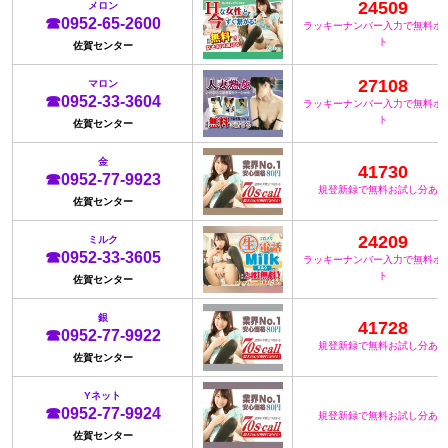
24509
メロン
☎0952-65-2600
ラッキーナンバー入力で無料ポ
ト
佐賀センター
27108
マロン
☎0952-33-3604
ラッキーナンバー入力で無料ポ
ト
佐賀センター
金
41730
☎0952-77-9923
規登新録で無料お試し分あり
佐賀センター
24209
ミルク
☎0952-33-3605
ラッキーナンバー入力で無料ポ
ト
佐賀センター
銀
41728
☎0952-77-9922
規登新録で無料お試し分あり
佐賀センター
Yネット
☎0952-77-9924
規登新録で無料お試し分あり
佐賀センター