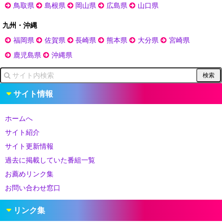
鳥取県
島根県
岡山県
広島県
山口県
九州・沖縄
福岡県
佐賀県
長崎県
熊本県
大分県
宮崎県
鹿児島県
沖縄県
サイト情報
ホームへ
サイト紹介
サイト更新情報
過去に掲載していた番組一覧
お薦めリンク集
お問い合わせ窓口
リンク集