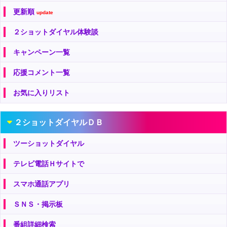
更新順
update
２ショットダイヤル体験談
キャンペーン一覧
応援コメント一覧
お気に入りリスト
２ショットダイヤルＤＢ
ツーショットダイヤル
テレビ電話Ｈサイトで
スマホ通話アプリ
ＳＮＳ・掲示板
番組詳細検索