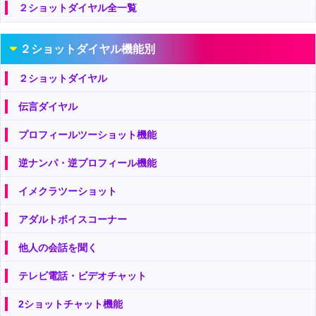
２ショットダイヤル全一覧
２ショットダイヤル機能別
２ショットダイヤル
伝言ダイヤル
プロフィールツーショット機能
逆ナンパ・逆プロフィール機能
イメクラツーショット
アダルトボイスコーナー
他人の会話を聞く
テレビ電話・ビデオチャット
2ショットチャット機能