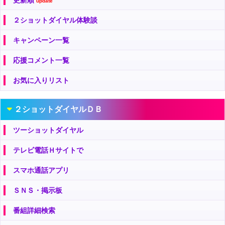
update
２ショットダイヤル体験談
キャンペーン一覧
応援コメント一覧
お気に入りリスト
２ショットダイヤルＤＢ
ツーショットダイヤル
テレビ電話Ｈサイトで
スマホ通話アプリ
ＳＮＳ・掲示板
番組詳細検索