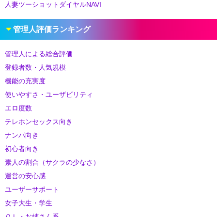
人妻ツーショットダイヤルNAVI
管理人評価ランキング
管理人による総合評価
登録者数・人気規模
機能の充実度
使いやすさ・ユーザビリティ
エロ度数
テレホンセックス向き
ナンパ向き
初心者向き
素人の割合（サクラの少なさ）
運営の安心感
ユーザーサポート
女子大生・学生
ＯＬ・お姉さん系