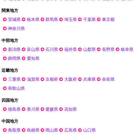
関東地方
茨城県
栃木県
群馬県
埼玉県
千葉県
東京都
神奈川県
中部地方
新潟県
富山県
石川県
福井県
山梨県
長野県
岐阜県
静岡県
愛知県
近畿地方
三重県
滋賀県
京都府
大阪府
兵庫県
奈良県
和歌山県
四国地方
徳島県
香川県
愛媛県
高知県
中国地方
鳥取県
島根県
岡山県
広島県
山口県