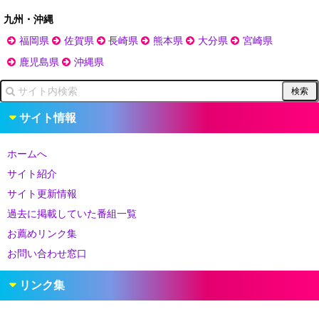
九州・沖縄
福岡県
佐賀県
長崎県
熊本県
大分県
宮崎県
鹿児島県
沖縄県
サイト情報
ホームへ
サイト紹介
サイト更新情報
過去に掲載していた番組一覧
お薦めリンク集
お問い合わせ窓口
リンク集