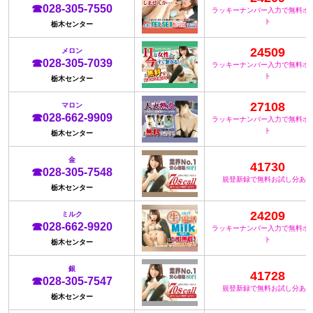
☎028-305-7550
ラッキーナンバー入力で無料ポ
ト
栃木センター
24509
メロン
☎028-305-7039
ラッキーナンバー入力で無料ポ
ト
栃木センター
27108
マロン
☎028-662-9909
ラッキーナンバー入力で無料ポ
ト
栃木センター
金
41730
☎028-305-7548
規登新録で無料お試し分あり
栃木センター
24209
ミルク
☎028-662-9920
ラッキーナンバー入力で無料ポ
ト
栃木センター
銀
41728
☎028-305-7547
規登新録で無料お試し分あり
栃木センター