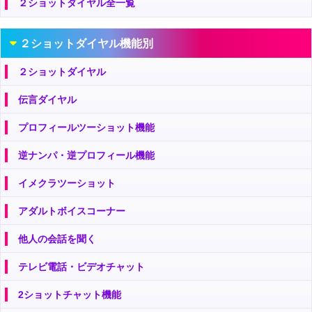
２ショットダイヤル全一覧
２ショットダイヤル機能別
２ショットダイヤル
伝言ダイヤル
プロフィールツーショット機能
逆ナンパ・逆プロフィール機能
イメクラツーショット
アダルトボイスコーナー
他人の会話を聞く
テレビ電話・ビデオチャット
2ショットチャット機能