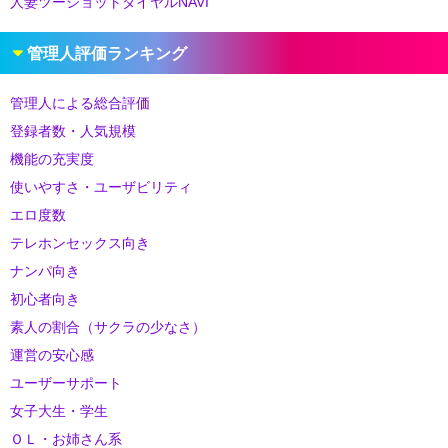
人妻ツーショットダイヤルNAVI
管理人評価ランキング
管理人による総合評価
登録者数・人気規模
機能の充実度
使いやすさ・ユーザビリティ
エロ度数
テレホンセックス向き
ナンパ向き
初心者向き
素人の割合（サクラの少なさ）
運営の安心感
ユーザーサポート
女子大生・学生
ＯＬ・お姉さん系