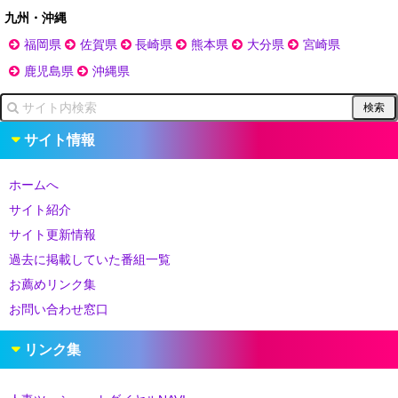
九州・沖縄
福岡県
佐賀県
長崎県
熊本県
大分県
宮崎県
鹿児島県
沖縄県
サイト情報
ホームへ
サイト紹介
サイト更新情報
過去に掲載していた番組一覧
お薦めリンク集
お問い合わせ窓口
リンク集