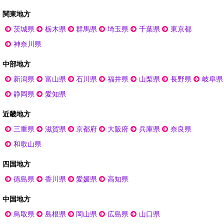
関東地方
茨城県
栃木県
群馬県
埼玉県
千葉県
東京都
神奈川県
中部地方
新潟県
富山県
石川県
福井県
山梨県
長野県
岐阜県
静岡県
愛知県
近畿地方
三重県
滋賀県
京都府
大阪府
兵庫県
奈良県
和歌山県
四国地方
徳島県
香川県
愛媛県
高知県
中国地方
鳥取県
島根県
岡山県
広島県
山口県