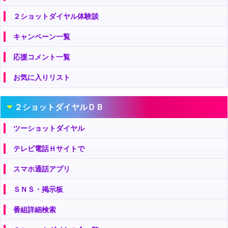
２ショットダイヤル体験談
キャンペーン一覧
応援コメント一覧
お気に入りリスト
２ショットダイヤルＤＢ
ツーショットダイヤル
テレビ電話Ｈサイトで
スマホ通話アプリ
ＳＮＳ・掲示板
番組詳細検索