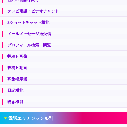
テレビ電話・ビデオチャット
2ショットチャット機能
メールメッセージ送受信
プロフィール検索・閲覧
投稿Ｈ画像
投稿Ｈ動画
募集掲示板
日記機能
覗き機能
電話エッチジャンル別