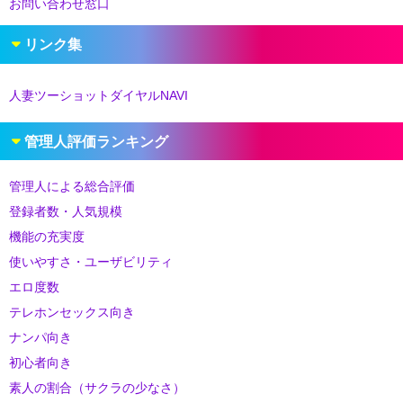
お問い合わせ窓口
リンク集
人妻ツーショットダイヤルNAVI
管理人評価ランキング
管理人による総合評価
登録者数・人気規模
機能の充実度
使いやすさ・ユーザビリティ
エロ度数
テレホンセックス向き
ナンパ向き
初心者向き
素人の割合（サクラの少なさ）