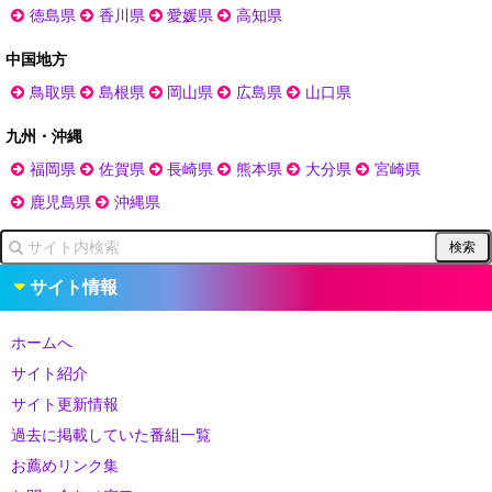
徳島県
香川県
愛媛県
高知県
中国地方
鳥取県
島根県
岡山県
広島県
山口県
九州・沖縄
福岡県
佐賀県
長崎県
熊本県
大分県
宮崎県
鹿児島県
沖縄県
サイト情報
ホームへ
サイト紹介
サイト更新情報
過去に掲載していた番組一覧
お薦めリンク集