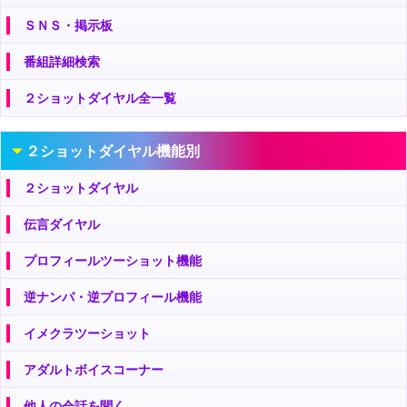
ＳＮＳ・掲示板
番組詳細検索
２ショットダイヤル全一覧
２ショットダイヤル機能別
２ショットダイヤル
伝言ダイヤル
プロフィールツーショット機能
逆ナンパ・逆プロフィール機能
イメクラツーショット
アダルトボイスコーナー
他人の会話を聞く