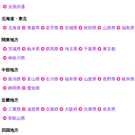
全国共通
北海道・東北
北海道
青森県
岩手県
宮城県
秋田県
山形県
福島県
関東地方
茨城県
栃木県
群馬県
埼玉県
千葉県
東京都
神奈川県
中部地方
新潟県
富山県
石川県
福井県
山梨県
長野県
岐阜県
静岡県
愛知県
近畿地方
三重県
滋賀県
京都府
大阪府
兵庫県
奈良県
和歌山県
四国地方