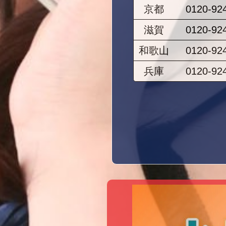
京都
0120-92
滋賀
0120-92
和歌山
0120-92
兵庫
0120-92