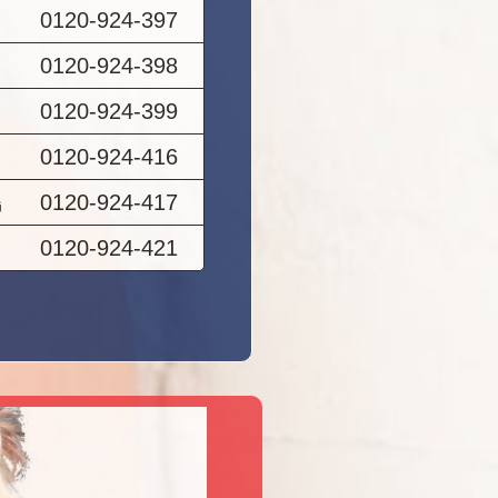
0120-924-397
0120-924-398
0120-924-399
0120-924-416
島
0120-924-417
0120-924-421