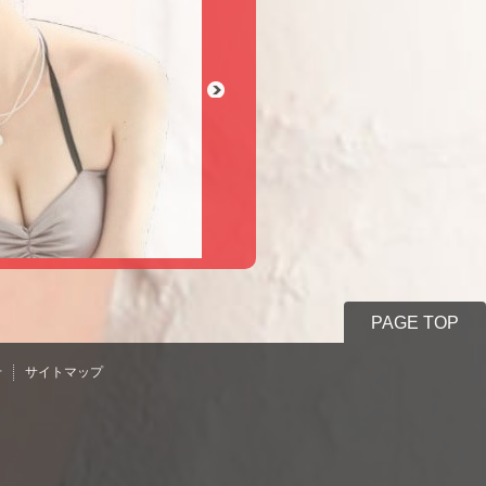
Next
PAGE TOP
せ
サイトマップ