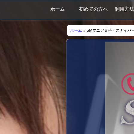
ホーム
初めての方へ
利用方法
ホーム
»
SMマニア専科・スナイパ