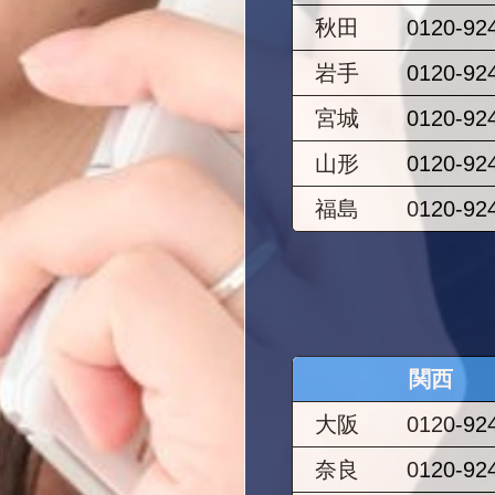
秋田
0120-92
岩手
0120-92
宮城
0120-92
山形
0120-92
福島
0120-92
関西
大阪
0120-92
奈良
0120-92