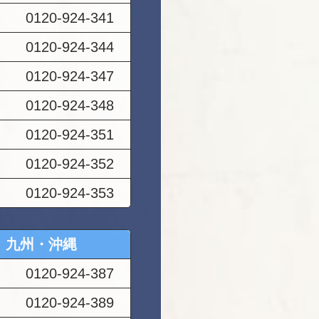
0120-924-341
0120-924-344
0120-924-347
0120-924-348
0120-924-351
0120-924-352
0120-924-353
九州・沖縄
0120-924-387
0120-924-389