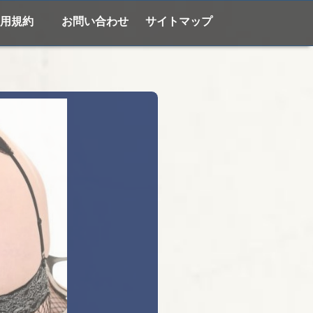
用規約
お問い合わせ
サイトマップ