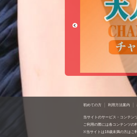
Previous
初めての方
利用方法案内
当サイトのサービス・コンテン
ご利用の際には各コンテンツの
※当サイトは18歳未満の方はご