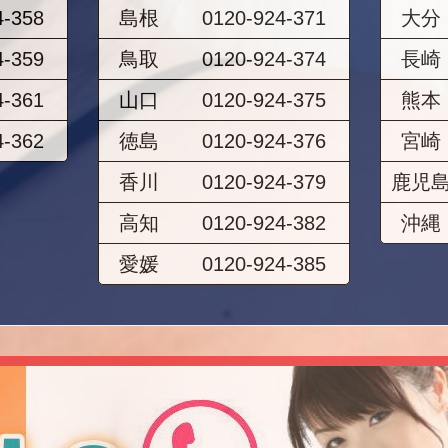
4-358
島根
0120-924-371
大分
4-359
鳥取
0120-924-374
長崎
4-361
山口
0120-924-375
熊本
4-362
徳島
0120-924-376
宮崎
香川
0120-924-379
鹿児
高知
0120-924-382
沖縄
愛媛
0120-924-385