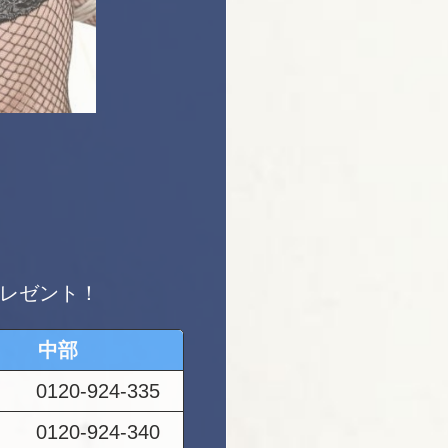
プレゼント！
中部
0120-924-335
0120-924-340