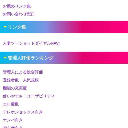
お薦めリンク集
お問い合わせ窓口
リンク集
人妻ツーショットダイヤルNAVI
管理人評価ランキング
管理人による総合評価
登録者数・人気規模
機能の充実度
使いやすさ・ユーザビリティ
エロ度数
テレホンセックス向き
ナンパ向き