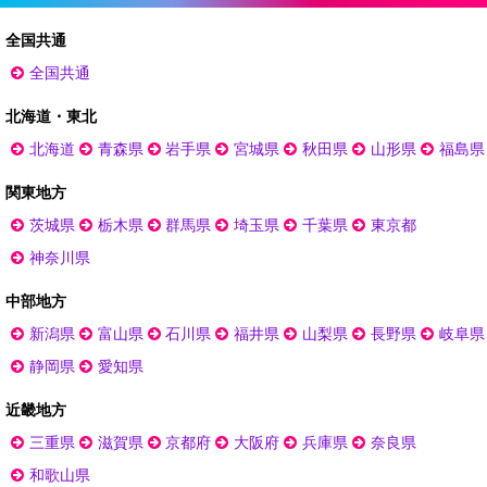
全国共通
全国共通
北海道・東北
北海道
青森県
岩手県
宮城県
秋田県
山形県
福島県
関東地方
茨城県
栃木県
群馬県
埼玉県
千葉県
東京都
神奈川県
中部地方
新潟県
富山県
石川県
福井県
山梨県
長野県
岐阜県
静岡県
愛知県
近畿地方
三重県
滋賀県
京都府
大阪府
兵庫県
奈良県
和歌山県