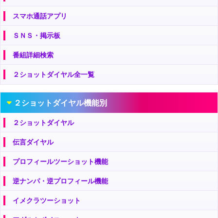
スマホ通話アプリ
ＳＮＳ・掲示板
番組詳細検索
２ショットダイヤル全一覧
２ショットダイヤル機能別
２ショットダイヤル
伝言ダイヤル
プロフィールツーショット機能
逆ナンパ・逆プロフィール機能
イメクラツーショット