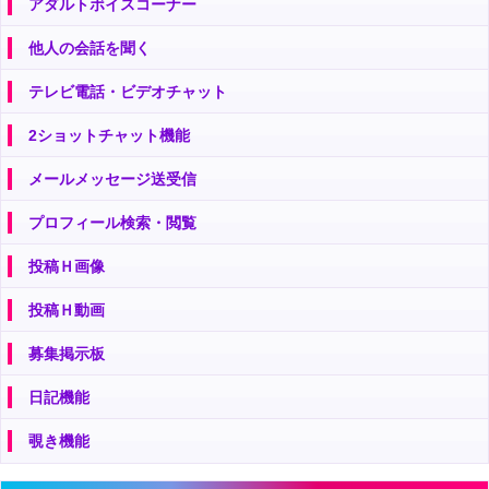
アダルトボイスコーナー
他人の会話を聞く
テレビ電話・ビデオチャット
2ショットチャット機能
メールメッセージ送受信
プロフィール検索・閲覧
投稿Ｈ画像
投稿Ｈ動画
募集掲示板
日記機能
覗き機能