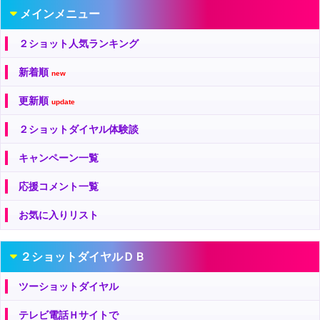
メインメニュー
２ショット人気ランキング
新着順
new
更新順
update
２ショットダイヤル体験談
キャンペーン一覧
応援コメント一覧
お気に入りリスト
２ショットダイヤルＤＢ
ツーショットダイヤル
テレビ電話Ｈサイトで