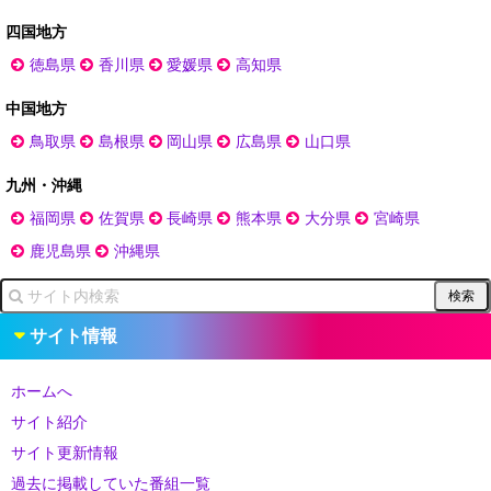
四国地方
徳島県
香川県
愛媛県
高知県
中国地方
鳥取県
島根県
岡山県
広島県
山口県
九州・沖縄
福岡県
佐賀県
長崎県
熊本県
大分県
宮崎県
鹿児島県
沖縄県
サイト情報
ホームへ
サイト紹介
サイト更新情報
過去に掲載していた番組一覧