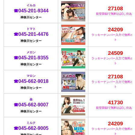
イルカ
27108
☎045-201-9344
規登新録で無料お試し分あり
神奈川センター
24209
トマト
☎045-201-4476
ラッキーナンバー入力で無料ポ
ト
神奈川センター
24509
メロン
☎045-201-9355
ラッキーナンバー入力で無料ポ
ト
神奈川センター
27108
マロン
☎045-662-9018
ラッキーナンバー入力で無料ポ
ト
神奈川センター
金
41730
☎045-662-9007
規登新録で無料お試し分あり
神奈川センター
24209
ミルク
☎045-662-9005
ラッキーナンバー入力で無料ポ
ト
神奈川センター