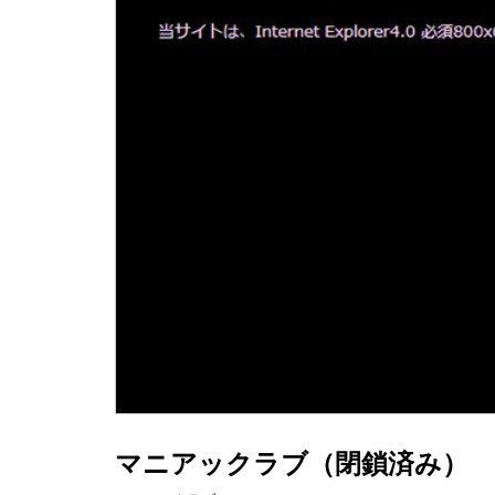
マニアックラブ（閉鎖済み）