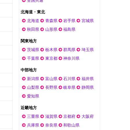
全国共通
北海道・東北
北海道
青森県
岩手県
宮城県
秋田県
山形県
福島県
関東地方
茨城県
栃木県
群馬県
埼玉県
千葉県
東京都
神奈川県
中部地方
新潟県
富山県
石川県
福井県
山梨県
長野県
岐阜県
静岡県
愛知県
近畿地方
三重県
滋賀県
京都府
大阪府
兵庫県
奈良県
和歌山県