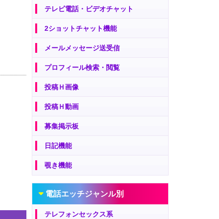
テレビ電話・ビデオチャット
2ショットチャット機能
メールメッセージ送受信
プロフィール検索・閲覧
投稿Ｈ画像
投稿Ｈ動画
募集掲示板
日記機能
覗き機能
電話エッチジャンル別
テレフォンセックス系