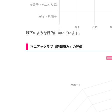
以下のような目的に向いています。
マニアックラブ（閉鎖済み）の評価