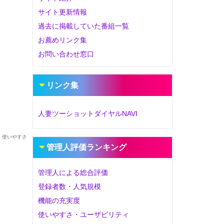
サイト更新情報
過去に掲載していた番組一覧
お薦めリンク集
お問い合わせ窓口
リンク集
人妻ツーショットダイヤルNAVI
管理人評価ランキング
管理人による総合評価
登録者数・人気規模
機能の充実度
使いやすさ・ユーザビリティ