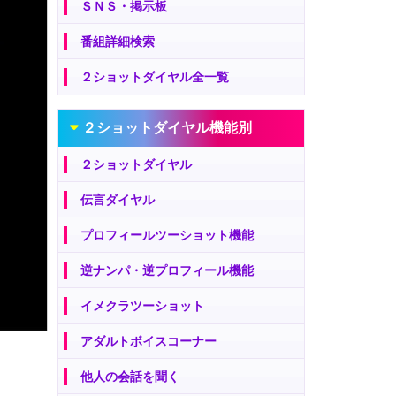
ＳＮＳ・掲示板
番組詳細検索
２ショットダイヤル全一覧
２ショットダイヤル機能別
２ショットダイヤル
伝言ダイヤル
プロフィールツーショット機能
逆ナンパ・逆プロフィール機能
イメクラツーショット
アダルトボイスコーナー
他人の会話を聞く