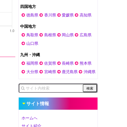
四国地方
徳島県
香川県
愛媛県
高知県
中国地方
鳥取県
島根県
岡山県
広島県
山口県
九州・沖縄
福岡県
佐賀県
長崎県
熊本県
大分県
宮崎県
鹿児島県
沖縄県
サイト情報
ホームへ
サイト紹介