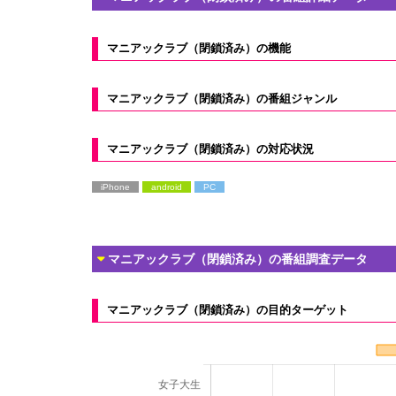
マニアックラブ（閉鎖済み）の機能
マニアックラブ（閉鎖済み）の番組ジャンル
マニアックラブ（閉鎖済み）の対応状況
iPhone
android
PC
マニアックラブ（閉鎖済み）の番組調査データ
マニアックラブ（閉鎖済み）の目的ターゲット