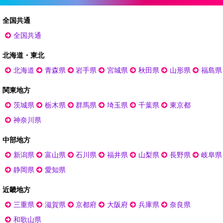
全国共通
全国共通
北海道・東北
北海道
青森県
岩手県
宮城県
秋田県
山形県
福島県
関東地方
茨城県
栃木県
群馬県
埼玉県
千葉県
東京都
神奈川県
中部地方
新潟県
富山県
石川県
福井県
山梨県
長野県
岐阜県
静岡県
愛知県
近畿地方
三重県
滋賀県
京都府
大阪府
兵庫県
奈良県
和歌山県