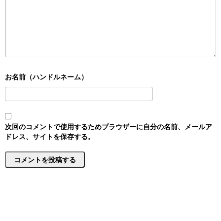
次回のコメントで使用するためブラウザーに自分の名前、メールア
ドレス、サイトを保存する。