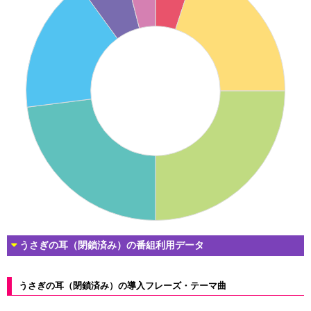
うさぎの耳（閉鎖済み）の番組利用データ
うさぎの耳（閉鎖済み）の導入フレーズ・テーマ曲