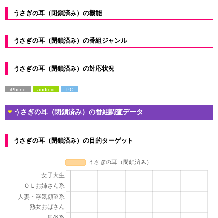
うさぎの耳（閉鎖済み）の機能
うさぎの耳（閉鎖済み）の番組ジャンル
うさぎの耳（閉鎖済み）の対応状況
iPhone
android
PC
うさぎの耳（閉鎖済み）の番組調査データ
うさぎの耳（閉鎖済み）の目的ターゲット