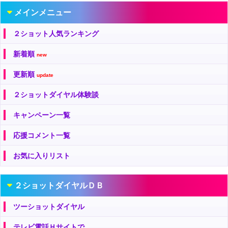
メインメニュー
２ショット人気ランキング
新着順
new
更新順
update
２ショットダイヤル体験談
キャンペーン一覧
応援コメント一覧
お気に入りリスト
２ショットダイヤルＤＢ
ツーショットダイヤル
テレビ電話Ｈサイトで