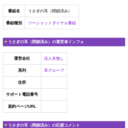
番組名
うさぎの耳（閉鎖済み）
番組種別
ツーショットダイヤル番組
うさぎの耳（閉鎖済み）の運営者インフォ
運営会社
法人名無し
系列
耳グループ
住所
サポート電話番号
規約ページURL
うさぎの耳（閉鎖済み）の応援コメント