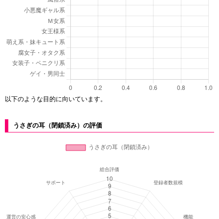
以下のような目的に向いています。
うさぎの耳（閉鎖済み）の評価