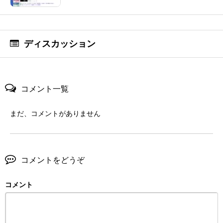
ディスカッション
コメント一覧
まだ、コメントがありません
コメントをどうぞ
コメント