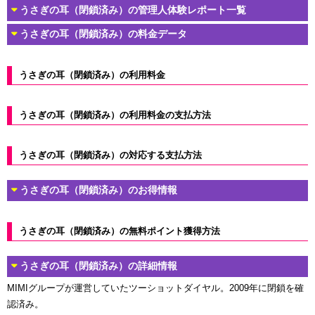
うさぎの耳（閉鎖済み）の管理人体験レポート一覧
うさぎの耳（閉鎖済み）の料金データ
うさぎの耳（閉鎖済み）の利用料金
うさぎの耳（閉鎖済み）の利用料金の支払方法
うさぎの耳（閉鎖済み）の対応する支払方法
うさぎの耳（閉鎖済み）のお得情報
うさぎの耳（閉鎖済み）の無料ポイント獲得方法
うさぎの耳（閉鎖済み）の詳細情報
MIMIグループが運営していたツーショットダイヤル。2009年に閉鎖を確
認済み。