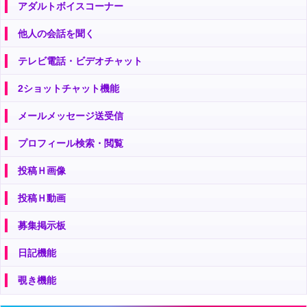
アダルトボイスコーナー
他人の会話を聞く
テレビ電話・ビデオチャット
2ショットチャット機能
メールメッセージ送受信
プロフィール検索・閲覧
投稿Ｈ画像
投稿Ｈ動画
募集掲示板
日記機能
覗き機能