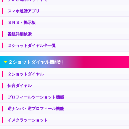
スマホ通話アプリ
ＳＮＳ・掲示板
番組詳細検索
２ショットダイヤル全一覧
２ショットダイヤル機能別
２ショットダイヤル
伝言ダイヤル
プロフィールツーショット機能
逆ナンパ・逆プロフィール機能
イメクラツーショット