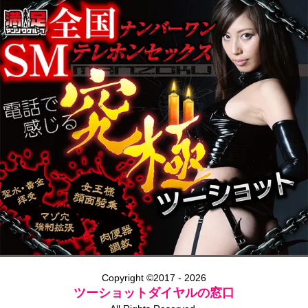
Copyright ©2017 - 2026
ツーショットダイヤルの窓口