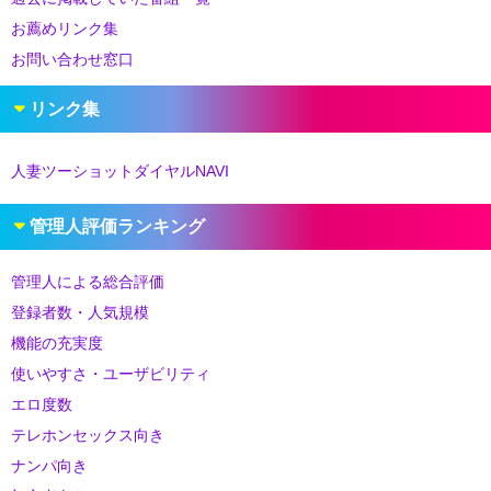
お薦めリンク集
お問い合わせ窓口
リンク集
人妻ツーショットダイヤルNAVI
管理人評価ランキング
管理人による総合評価
登録者数・人気規模
機能の充実度
使いやすさ・ユーザビリティ
エロ度数
テレホンセックス向き
ナンパ向き