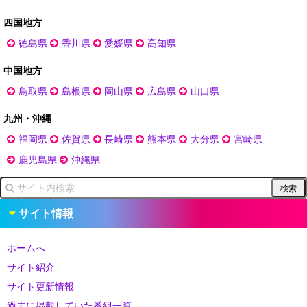
四国地方
徳島県
香川県
愛媛県
高知県
中国地方
鳥取県
島根県
岡山県
広島県
山口県
九州・沖縄
福岡県
佐賀県
長崎県
熊本県
大分県
宮崎県
鹿児島県
沖縄県
サイト情報
ホームへ
サイト紹介
サイト更新情報
過去に掲載していた番組一覧