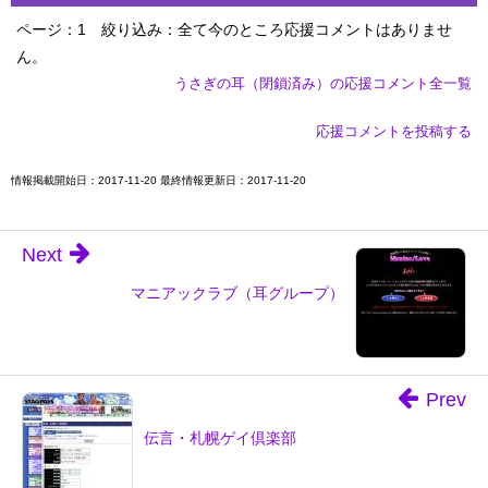
ページ：1
絞り込み：全て
今のところ応援コメントはありませ
ん。
うさぎの耳（閉鎖済み）の応援コメント全一覧
応援コメントを投稿する
情報掲載開始日：2017-11-20 最終情報更新日：2017-11-20
Next
マニアックラブ（耳グループ）
Prev
伝言・札幌ゲイ倶楽部