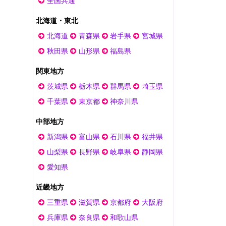
全国共通
北海道・東北
北海道
青森県
岩手県
宮城県
秋田県
山形県
福島県
関東地方
茨城県
栃木県
群馬県
埼玉県
千葉県
東京都
神奈川県
中部地方
新潟県
富山県
石川県
福井県
山梨県
長野県
岐阜県
静岡県
愛知県
近畿地方
三重県
滋賀県
京都府
大阪府
兵庫県
奈良県
和歌山県