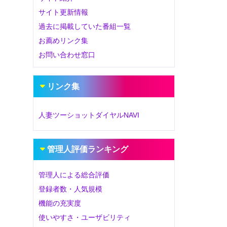
サイト更新情報
過去に掲載していた番組一覧
お薦めリンク集
お問い合わせ窓口
リンク集
人妻ツーショットダイヤルNAVI
管理人評価ランキング
管理人による総合評価
登録者数・人気規模
機能の充実度
使いやすさ・ユーザビリティ