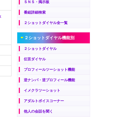
ＳＮＳ・掲示板
番組詳細検索
K
２ショットダイヤル全一覧
２ショットダイヤル機能別
２ショットダイヤル
伝言ダイヤル
プロフィールツーショット機能
逆ナンパ・逆プロフィール機能
イメクラツーショット
アダルトボイスコーナー
他人の会話を聞く