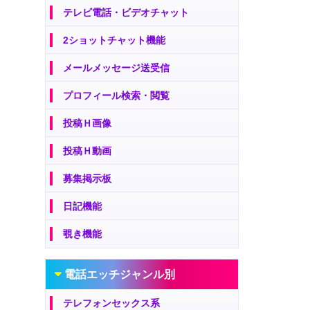
テレビ電話・ビデオチャット
2ショットチャット機能
メールメッセージ送受信
プロフィール検索・閲覧
投稿Ｈ画像
投稿Ｈ動画
募集掲示板
日記機能
覗き機能
電話エッチジャンル別
テレフォンセックス系