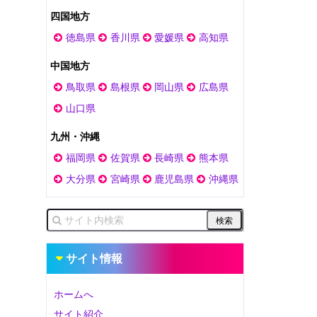
四国地方
徳島県
香川県
愛媛県
高知県
中国地方
鳥取県
島根県
岡山県
広島県
山口県
九州・沖縄
福岡県
佐賀県
長崎県
熊本県
大分県
宮崎県
鹿児島県
沖縄県
サイト情報
ホームへ
サイト紹介