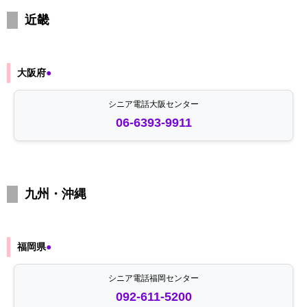
近畿
大阪府
●
シニア電話大阪センター
06-6393-9911
九州・沖縄
福岡県
●
シニア電話福岡センター
092-611-5200