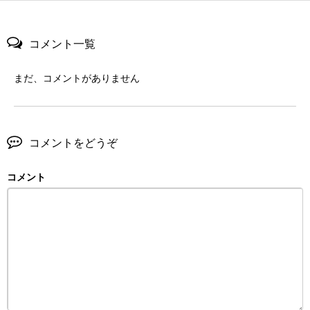
コメント一覧
まだ、コメントがありません
コメントをどうぞ
コメント