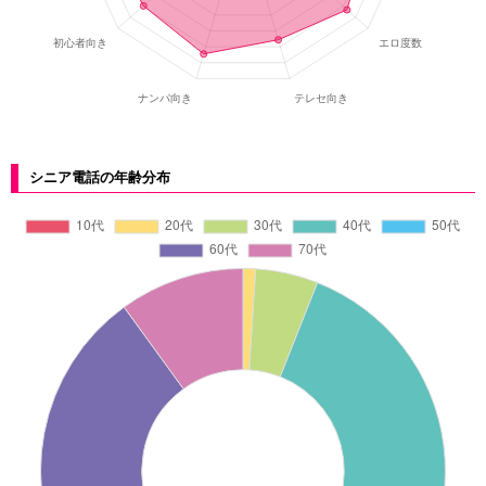
シニア電話の年齢分布