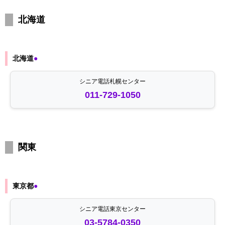
北海道
北海道
●
シニア電話札幌センター
011-729-1050
関東
東京都
●
シニア電話東京センター
03-5784-0350