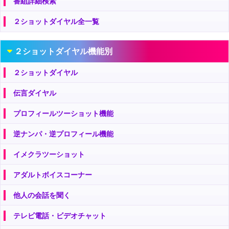
番組詳細検索
２ショットダイヤル全一覧
２ショットダイヤル機能別
２ショットダイヤル
伝言ダイヤル
プロフィールツーショット機能
逆ナンパ・逆プロフィール機能
イメクラツーショット
アダルトボイスコーナー
他人の会話を聞く
テレビ電話・ビデオチャット