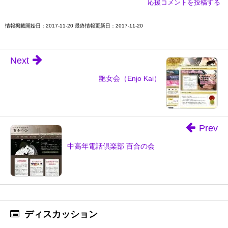
応援コメントを投稿する
情報掲載開始日：2017-11-20 最終情報更新日：2017-11-20
Next
艶女会（Enjo Kai）
Prev
中高年電話倶楽部 百合の会
ディスカッション