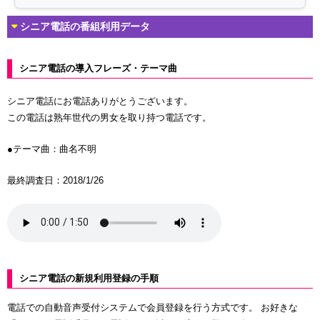
シニア電話の番組利用データ
シニア電話の導入フレーズ・テーマ曲
シニア電話にお電話ありがとうございます。
この電話は熟年世代の男女を取り持つ電話です。
●テーマ曲：曲名不明
最終調査日：2018/1/26
シニア電話の新規利用登録の手順
電話での自動音声受付システムで会員登録を行う方式です。 お好きな