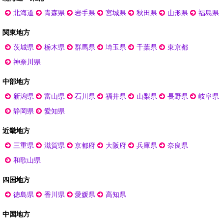
北海道
青森県
岩手県
宮城県
秋田県
山形県
福島県
関東地方
茨城県
栃木県
群馬県
埼玉県
千葉県
東京都
神奈川県
中部地方
新潟県
富山県
石川県
福井県
山梨県
長野県
岐阜県
静岡県
愛知県
近畿地方
三重県
滋賀県
京都府
大阪府
兵庫県
奈良県
和歌山県
四国地方
徳島県
香川県
愛媛県
高知県
中国地方