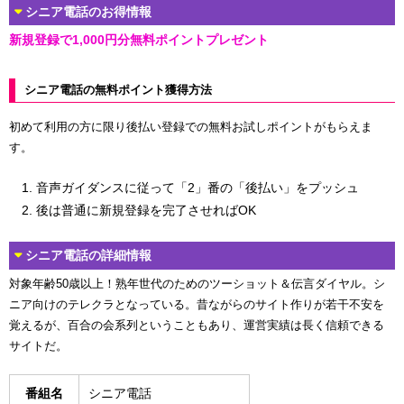
シニア電話のお得情報
新規登録で1,000円分無料ポイントプレゼント
シニア電話の無料ポイント獲得方法
初めて利用の方に限り後払い登録での無料お試しポイントがもらえま
す。
音声ガイダンスに従って「2」番の「後払い」をプッシュ
後は普通に新規登録を完了させればOK
シニア電話の詳細情報
対象年齢50歳以上！熟年世代のためのツーショット＆伝言ダイヤル。シ
ニア向けのテレクラとなっている。昔ながらのサイト作りが若干不安を
覚えるが、百合の会系列ということもあり、運営実績は長く信頼できる
サイトだ。
番組名
シニア電話