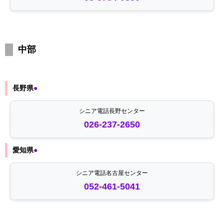
中部
長野県
●
シニア電話長野センター
026-237-2650
愛知県
●
シニア電話名古屋センター
052-461-5041