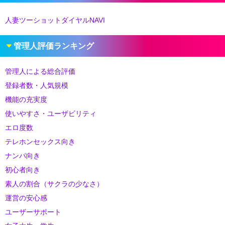
人妻ツーショットダイヤルNAVI
管理人評価ランキング
管理人による総合評価
登録者数・人気規模
機能の充実度
使いやすさ・ユーザビリティ
エロ度数
テレホンセックス向き
ナンパ向き
初心者向き
素人の割合（サクラの少なさ）
運営の安心感
ユーザーサポート