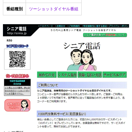
番組種別
ツーショットダイヤル番組