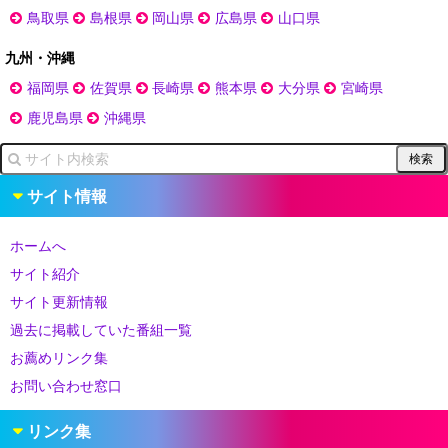
鳥取県
島根県
岡山県
広島県
山口県
九州・沖縄
福岡県
佐賀県
長崎県
熊本県
大分県
宮崎県
鹿児島県
沖縄県
サイト情報
ホームへ
サイト紹介
サイト更新情報
過去に掲載していた番組一覧
お薦めリンク集
お問い合わせ窓口
リンク集