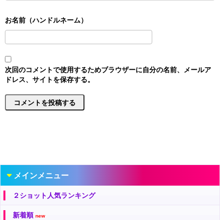
次回のコメントで使用するためブラウザーに自分の名前、メールア
ドレス、サイトを保存する。
メインメニュー
２ショット人気ランキング
新着順
new