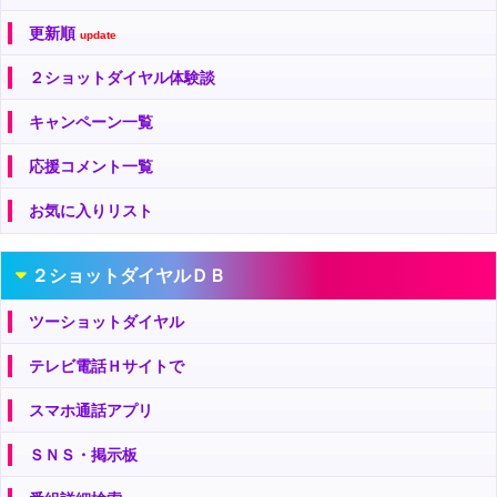
更新順
update
２ショットダイヤル体験談
キャンペーン一覧
応援コメント一覧
お気に入りリスト
２ショットダイヤルＤＢ
ツーショットダイヤル
テレビ電話Ｈサイトで
スマホ通話アプリ
ＳＮＳ・掲示板