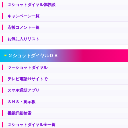
２ショットダイヤル体験談
キャンペーン一覧
応援コメント一覧
お気に入りリスト
２ショットダイヤルＤＢ
ツーショットダイヤル
テレビ電話Ｈサイトで
スマホ通話アプリ
ＳＮＳ・掲示板
番組詳細検索
２ショットダイヤル全一覧