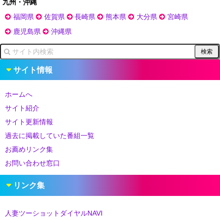
九州・沖縄
福岡県
佐賀県
長崎県
熊本県
大分県
宮崎県
鹿児島県
沖縄県
サイト情報
ホームへ
サイト紹介
サイト更新情報
過去に掲載していた番組一覧
お薦めリンク集
お問い合わせ窓口
リンク集
人妻ツーショットダイヤルNAVI