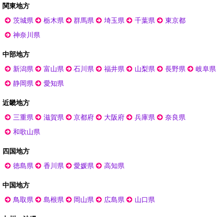
関東地方
茨城県
栃木県
群馬県
埼玉県
千葉県
東京都
神奈川県
中部地方
新潟県
富山県
石川県
福井県
山梨県
長野県
岐阜県
静岡県
愛知県
近畿地方
三重県
滋賀県
京都府
大阪府
兵庫県
奈良県
和歌山県
四国地方
徳島県
香川県
愛媛県
高知県
中国地方
鳥取県
島根県
岡山県
広島県
山口県