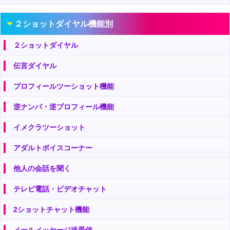
２ショットダイヤル機能別
２ショットダイヤル
伝言ダイヤル
プロフィールツーショット機能
逆ナンパ・逆プロフィール機能
イメクラツーショット
アダルトボイスコーナー
他人の会話を聞く
テレビ電話・ビデオチャット
2ショットチャット機能
メールメッセージ送受信