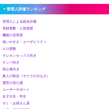
管理人評価ランキング
管理人による総合評価
登録者数・人気規模
機能の充実度
使いやすさ・ユーザビリティ
エロ度数
テレホンセックス向き
ナンパ向き
初心者向き
素人の割合（サクラの少なさ）
運営の安心感
ユーザーサポート
女子大生・学生
ＯＬ・お姉さん系