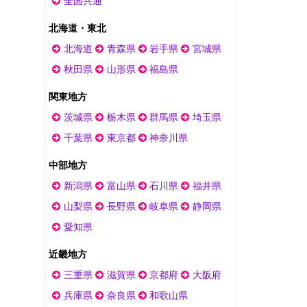
全国共通
北海道・東北
北海道
青森県
岩手県
宮城県
秋田県
山形県
福島県
関東地方
茨城県
栃木県
群馬県
埼玉県
千葉県
東京都
神奈川県
中部地方
新潟県
富山県
石川県
福井県
山梨県
長野県
岐阜県
静岡県
愛知県
近畿地方
三重県
滋賀県
京都府
大阪府
兵庫県
奈良県
和歌山県