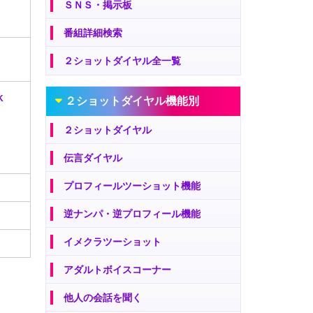
ＳＮＳ・掲示板
番組詳細検索
２ショットダイヤル全一覧
K
２ショットダイヤル機能別
２ショットダイヤル
伝言ダイヤル
プロフィールツーショット機能
逆ナンパ・逆プロフィール機能
イメクラツーショット
アダルトボイスコーナー
他人の会話を聞く