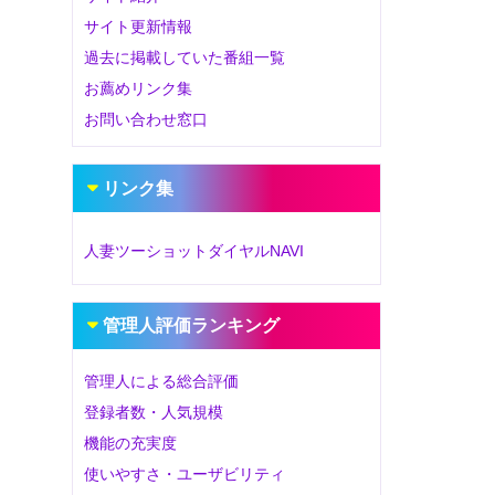
サイト更新情報
過去に掲載していた番組一覧
お薦めリンク集
お問い合わせ窓口
リンク集
人妻ツーショットダイヤルNAVI
管理人評価ランキング
管理人による総合評価
登録者数・人気規模
機能の充実度
使いやすさ・ユーザビリティ