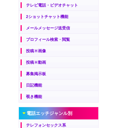
テレビ電話・ビデオチャット
2ショットチャット機能
メールメッセージ送受信
プロフィール検索・閲覧
投稿Ｈ画像
投稿Ｈ動画
募集掲示板
日記機能
覗き機能
電話エッチジャンル別
テレフォンセックス系