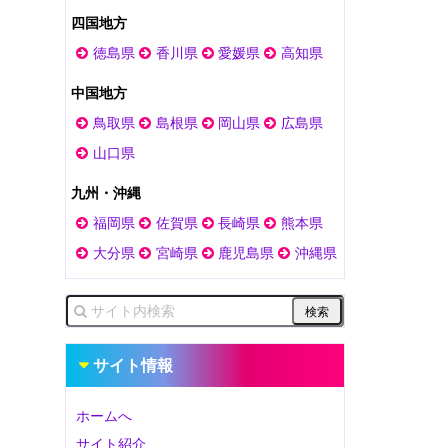
四国地方
徳島県
香川県
愛媛県
高知県
中国地方
鳥取県
島根県
岡山県
広島県
山口県
九州・沖縄
福岡県
佐賀県
長崎県
熊本県
大分県
宮崎県
鹿児島県
沖縄県
サイト情報
ホームへ
サイト紹介