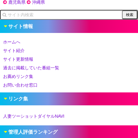
鹿児島県
沖縄県
サイト情報
ホームへ
サイト紹介
サイト更新情報
過去に掲載していた番組一覧
お薦めリンク集
お問い合わせ窓口
リンク集
人妻ツーショットダイヤルNAVI
管理人評価ランキング