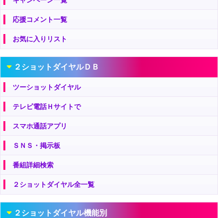
応援コメント一覧
お気に入りリスト
２ショットダイヤルＤＢ
ツーショットダイヤル
テレビ電話Ｈサイトで
スマホ通話アプリ
ＳＮＳ・掲示板
番組詳細検索
２ショットダイヤル全一覧
２ショットダイヤル機能別