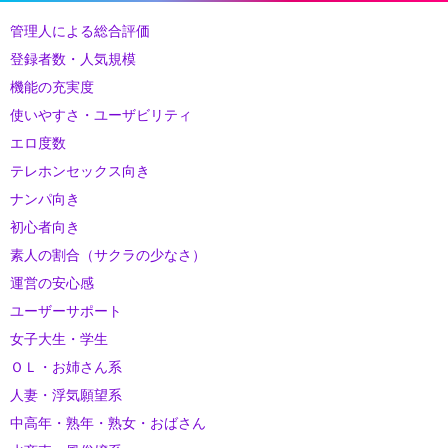
管理人による総合評価
登録者数・人気規模
機能の充実度
使いやすさ・ユーザビリティ
エロ度数
テレホンセックス向き
ナンパ向き
初心者向き
素人の割合（サクラの少なさ）
運営の安心感
ユーザーサポート
女子大生・学生
ＯＬ・お姉さん系
人妻・浮気願望系
中高年・熟年・熟女・おばさん