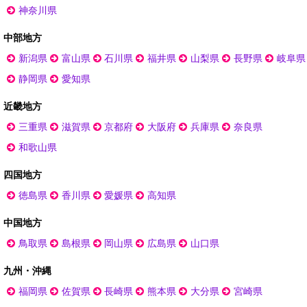
神奈川県
中部地方
新潟県
富山県
石川県
福井県
山梨県
長野県
岐阜県
静岡県
愛知県
近畿地方
三重県
滋賀県
京都府
大阪府
兵庫県
奈良県
和歌山県
四国地方
徳島県
香川県
愛媛県
高知県
中国地方
鳥取県
島根県
岡山県
広島県
山口県
九州・沖縄
福岡県
佐賀県
長崎県
熊本県
大分県
宮崎県