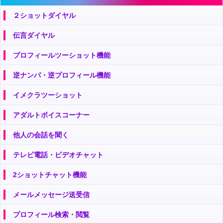
２ショットダイヤル
伝言ダイヤル
プロフィールツーショット機能
逆ナンパ・逆プロフィール機能
イメクラツーショット
アダルトボイスコーナー
他人の会話を聞く
テレビ電話・ビデオチャット
2ショットチャット機能
メールメッセージ送受信
プロフィール検索・閲覧