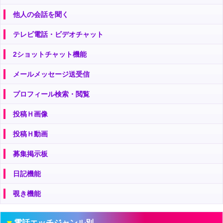
他人の会話を聞く
テレビ電話・ビデオチャット
2ショットチャット機能
メールメッセージ送受信
プロフィール検索・閲覧
投稿Ｈ画像
投稿Ｈ動画
募集掲示板
日記機能
覗き機能
電話エッチジャンル別