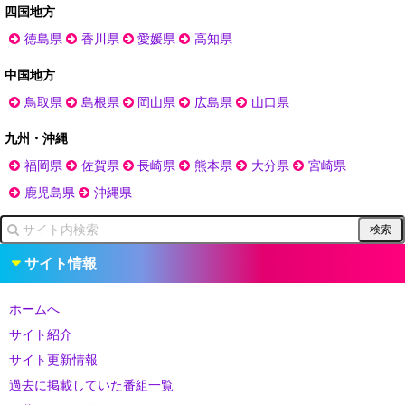
四国地方
徳島県
香川県
愛媛県
高知県
中国地方
鳥取県
島根県
岡山県
広島県
山口県
九州・沖縄
福岡県
佐賀県
長崎県
熊本県
大分県
宮崎県
鹿児島県
沖縄県
サイト情報
ホームへ
サイト紹介
サイト更新情報
過去に掲載していた番組一覧