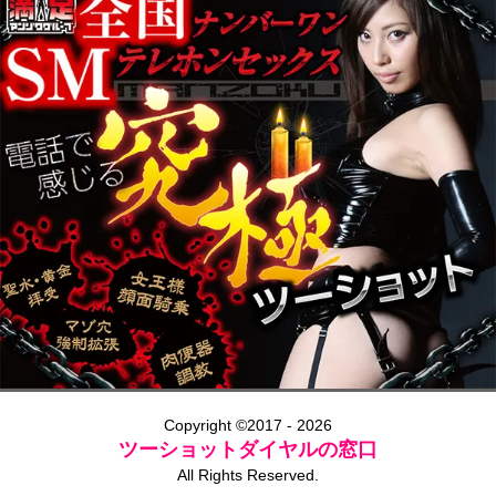
Copyright ©2017 - 2026
ツーショットダイヤルの窓口
All Rights Reserved.