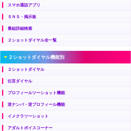
スマホ通話アプリ
ＳＮＳ・掲示板
番組詳細検索
２ショットダイヤル全一覧
２ショットダイヤル機能別
２ショットダイヤル
伝言ダイヤル
プロフィールツーショット機能
逆ナンパ・逆プロフィール機能
イメクラツーショット
アダルトボイスコーナー