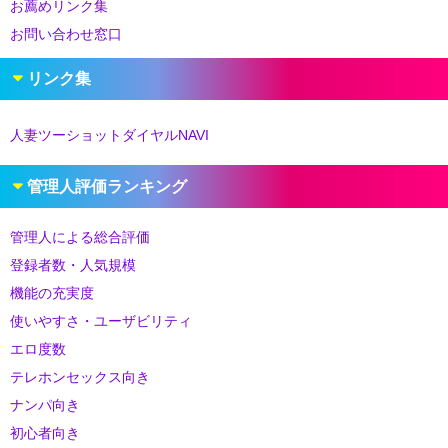
お薦めリンク集
お問い合わせ窓口
リンク集
人妻ツーショットダイヤルNAVI
管理人評価ランキング
管理人による総合評価
登録者数・人気規模
機能の充実度
使いやすさ・ユーザビリティ
エロ度数
テレホンセックス向き
ナンパ向き
初心者向き