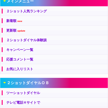
メインメニュー
２ショット人気ランキング
新着順
new
更新順
update
２ショットダイヤル体験談
キャンペーン一覧
応援コメント一覧
お気に入りリスト
２ショットダイヤルＤＢ
ツーショットダイヤル
テレビ電話Ｈサイトで