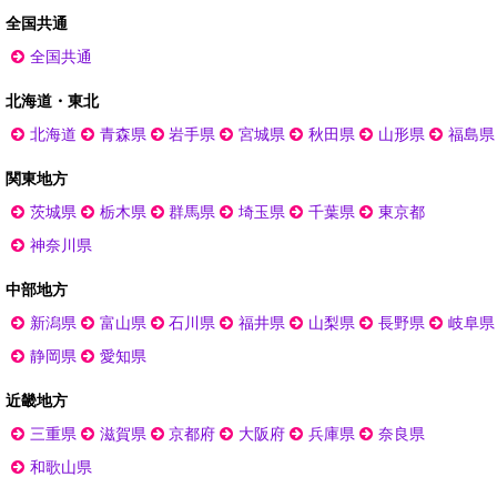
全国共通
全国共通
北海道・東北
北海道
青森県
岩手県
宮城県
秋田県
山形県
福島県
関東地方
茨城県
栃木県
群馬県
埼玉県
千葉県
東京都
神奈川県
中部地方
新潟県
富山県
石川県
福井県
山梨県
長野県
岐阜県
静岡県
愛知県
近畿地方
三重県
滋賀県
京都府
大阪府
兵庫県
奈良県
和歌山県