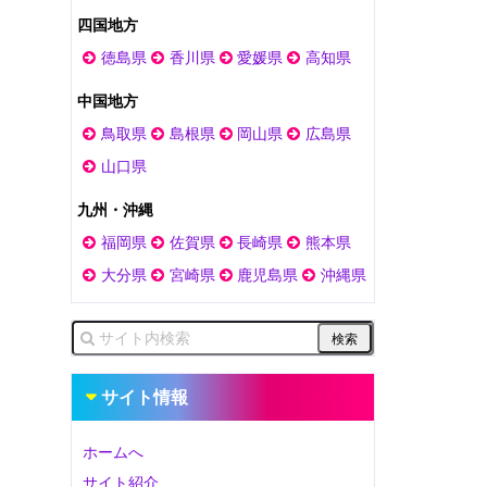
四国地方
徳島県
香川県
愛媛県
高知県
中国地方
鳥取県
島根県
岡山県
広島県
山口県
九州・沖縄
福岡県
佐賀県
長崎県
熊本県
大分県
宮崎県
鹿児島県
沖縄県
サイト情報
ホームへ
サイト紹介