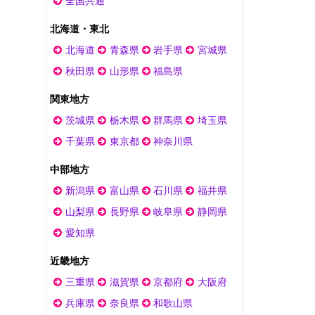
全国共通
北海道・東北
北海道
青森県
岩手県
宮城県
秋田県
山形県
福島県
関東地方
茨城県
栃木県
群馬県
埼玉県
千葉県
東京都
神奈川県
中部地方
新潟県
富山県
石川県
福井県
山梨県
長野県
岐阜県
静岡県
愛知県
近畿地方
三重県
滋賀県
京都府
大阪府
兵庫県
奈良県
和歌山県