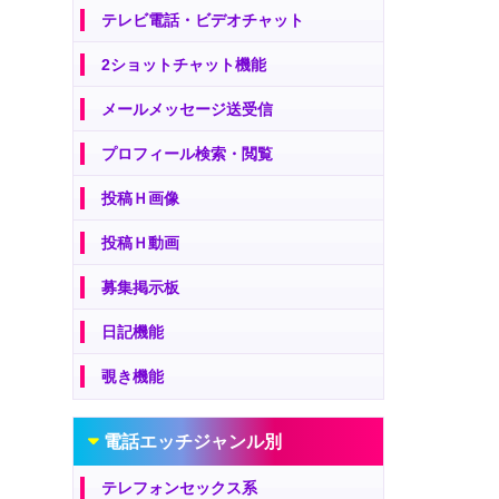
テレビ電話・ビデオチャット
2ショットチャット機能
メールメッセージ送受信
プロフィール検索・閲覧
投稿Ｈ画像
投稿Ｈ動画
募集掲示板
日記機能
覗き機能
電話エッチジャンル別
テレフォンセックス系