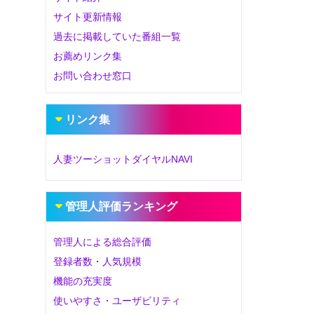
サイト更新情報
過去に掲載していた番組一覧
お薦めリンク集
お問い合わせ窓口
リンク集
人妻ツーショットダイヤルNAVI
管理人評価ランキング
管理人による総合評価
登録者数・人気規模
機能の充実度
使いやすさ・ユーザビリティ