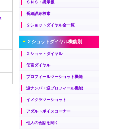
ＳＮＳ・掲示板
番組詳細検索
K
２ショットダイヤル全一覧
２ショットダイヤル機能別
２ショットダイヤル
伝言ダイヤル
プロフィールツーショット機能
逆ナンパ・逆プロフィール機能
イメクラツーショット
アダルトボイスコーナー
他人の会話を聞く