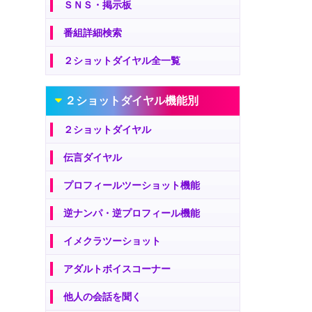
ＳＮＳ・掲示板
番組詳細検索
２ショットダイヤル全一覧
２ショットダイヤル機能別
２ショットダイヤル
伝言ダイヤル
プロフィールツーショット機能
逆ナンパ・逆プロフィール機能
イメクラツーショット
アダルトボイスコーナー
他人の会話を聞く