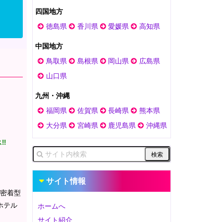
四国地方
徳島県
香川県
愛媛県
高知県
中国地方
鳥取県
島根県
岡山県
広島県
山口県
九州・沖縄
福岡県
佐賀県
長崎県
熊本県
大分県
宮崎県
鹿児島県
沖縄県
!!
サイト情報
域密着型
ホテル
ホームへ
サイト紹介