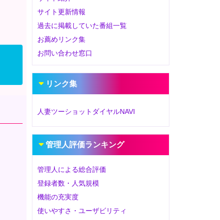
サイト更新情報
過去に掲載していた番組一覧
お薦めリンク集
お問い合わせ窓口
リンク集
人妻ツーショットダイヤルNAVI
管理人評価ランキング
管理人による総合評価
登録者数・人気規模
機能の充実度
使いやすさ・ユーザビリティ