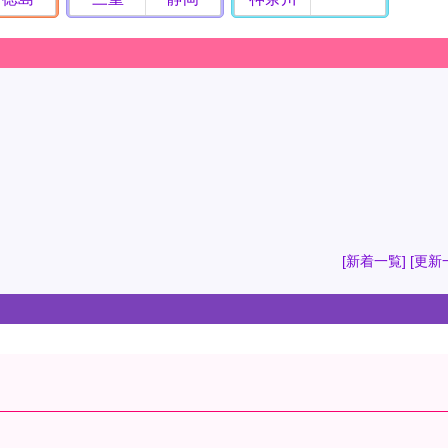
[新着一覧]
[更新