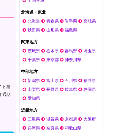
全国共通
北海道・東北
北海道
青森県
岩手県
宮城県
秋田県
山形県
福島県
関東地方
茨城県
栃木県
群馬県
埼玉県
千葉県
東京都
神奈川県
中部地方
新潟県
富山県
石川県
福井県
子と簡
山梨県
長野県
岐阜県
静岡県
オ通話
愛知県
近畿地方
三重県
滋賀県
京都府
大阪府
兵庫県
奈良県
和歌山県