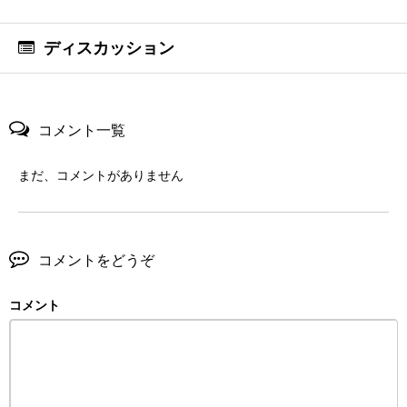
ディスカッション
コメント一覧
まだ、コメントがありません
コメントをどうぞ
コメント