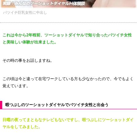
バツイチ巨乳女性に中出し
これは今から2年程前、ツーショットダイヤルで知り合ったバツイチ女性
と美味しい体験が出来ました。
その時の事をお話しますね。
この頃は今と違って在宅ワークしている方も少なかったので、今でもよく
覚えています。
暇つぶしのツーショットダイヤルでバツイチ女性と出会う
日曜の夜ってまともなテレビもないですし、暇つぶしにツーショットダイ
ヤルをしてみました。