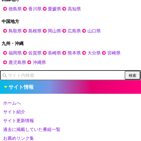
徳島県
香川県
愛媛県
高知県
中国地方
鳥取県
島根県
岡山県
広島県
山口県
九州・沖縄
福岡県
佐賀県
長崎県
熊本県
大分県
宮崎県
鹿児島県
沖縄県
サイト情報
ホームへ
サイト紹介
サイト更新情報
過去に掲載していた番組一覧
お薦めリンク集