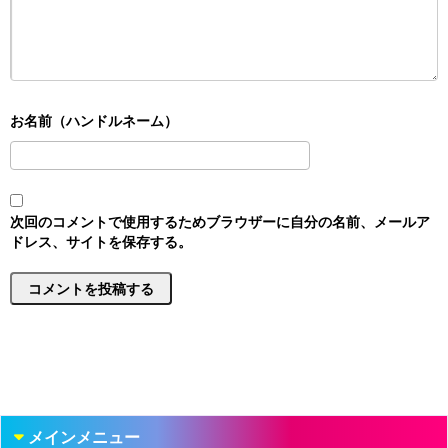
次回のコメントで使用するためブラウザーに自分の名前、メールア
ドレス、サイトを保存する。
メインメニュー