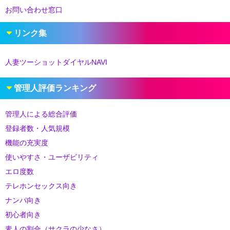
お問い合わせ窓口
リンク集
人妻ツーショットダイヤルNAVI
管理人評価ランキング
管理人による総合評価
登録者数・人気規模
機能の充実度
使いやすさ・ユーザビリティ
エロ度数
テレホンセックス向き
ナンパ向き
初心者向き
素人の割合（サクラの少なさ）