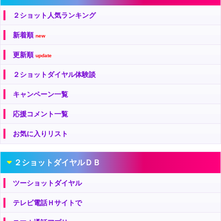
２ショット人気ランキング
新着順
new
更新順
update
２ショットダイヤル体験談
キャンペーン一覧
応援コメント一覧
お気に入りリスト
２ショットダイヤルＤＢ
ツーショットダイヤル
テレビ電話Ｈサイトで