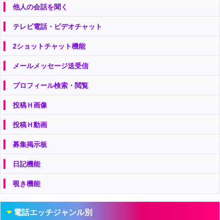
他人の会話を聞く
テレビ電話・ビデオチャット
2ショットチャット機能
メールメッセージ送受信
プロフィール検索・閲覧
投稿Ｈ画像
投稿Ｈ動画
募集掲示板
日記機能
覗き機能
電話エッチジャンル別