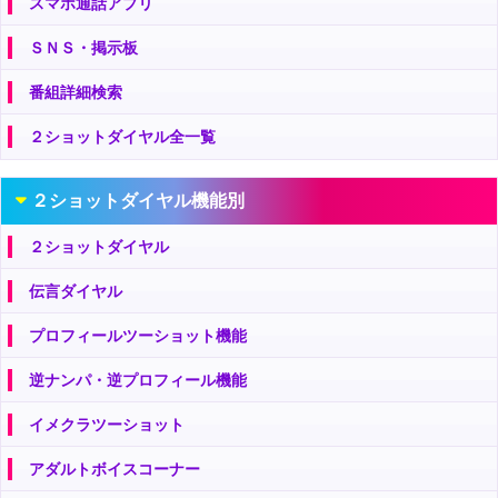
スマホ通話アプリ
ＳＮＳ・掲示板
番組詳細検索
２ショットダイヤル全一覧
２ショットダイヤル機能別
２ショットダイヤル
伝言ダイヤル
プロフィールツーショット機能
逆ナンパ・逆プロフィール機能
イメクラツーショット
アダルトボイスコーナー