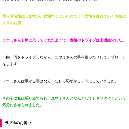
少々お値段はしますが、女性ウケはいいのでよく女性を連れていくお気に
入りのお店。
ユウミさんも気に入ってくれたようで、食後のドライブは上機嫌でした。
市内一円をドライブしながら、ユウミさんの手を握ったりしてアプローチ
をします。
ユウミさんは嫌がる事はなく、むしろ恥ずかしそうにしていました。
その姿に私は駆り立てられ、ユウミさんとなんとしてもヤリタイ！という
気分にさせられました。
ラブホのお誘い