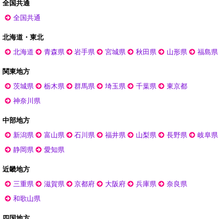
全国共通
全国共通
北海道・東北
北海道
青森県
岩手県
宮城県
秋田県
山形県
福島県
関東地方
茨城県
栃木県
群馬県
埼玉県
千葉県
東京都
神奈川県
中部地方
新潟県
富山県
石川県
福井県
山梨県
長野県
岐阜県
静岡県
愛知県
近畿地方
三重県
滋賀県
京都府
大阪府
兵庫県
奈良県
和歌山県
四国地方