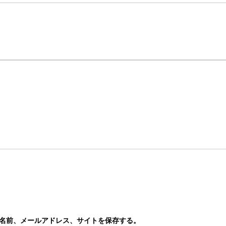
名前、メールアドレス、サイトを保存する。