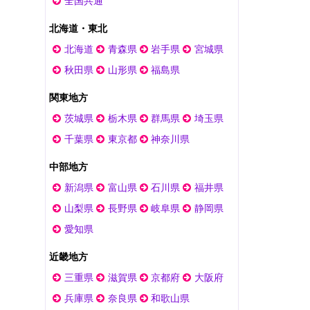
全国共通
北海道・東北
北海道
青森県
岩手県
宮城県
秋田県
山形県
福島県
関東地方
茨城県
栃木県
群馬県
埼玉県
千葉県
東京都
神奈川県
中部地方
新潟県
富山県
石川県
福井県
山梨県
長野県
岐阜県
静岡県
愛知県
近畿地方
三重県
滋賀県
京都府
大阪府
兵庫県
奈良県
和歌山県