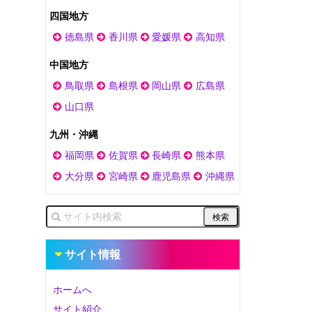
四国地方
徳島県
香川県
愛媛県
高知県
中国地方
鳥取県
島根県
岡山県
広島県
山口県
九州・沖縄
福岡県
佐賀県
長崎県
熊本県
大分県
宮崎県
鹿児島県
沖縄県
サイト情報
ホームへ
サイト紹介