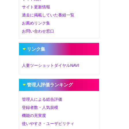
サイト更新情報
過去に掲載していた番組一覧
お薦めリンク集
お問い合わせ窓口
リンク集
人妻ツーショットダイヤルNAVI
管理人評価ランキング
管理人による総合評価
登録者数・人気規模
機能の充実度
使いやすさ・ユーザビリティ