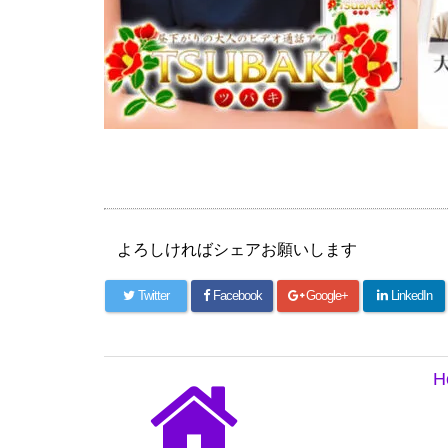
よろしければシェアお願いします
Twitter
Facebook
Google+
LinkedIn
H