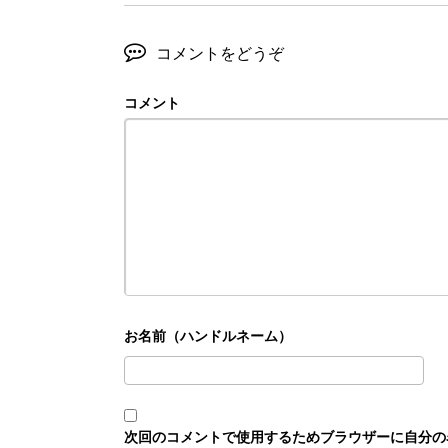
コメントをどうぞ
コメント
次回のコメントで使用するためブラウザーに自分の