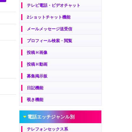
テレビ電話・ビデオチャット
2ショットチャット機能
メールメッセージ送受信
プロフィール検索・閲覧
投稿Ｈ画像
投稿Ｈ動画
募集掲示板
日記機能
覗き機能
電話エッチジャンル別
テレフォンセックス系