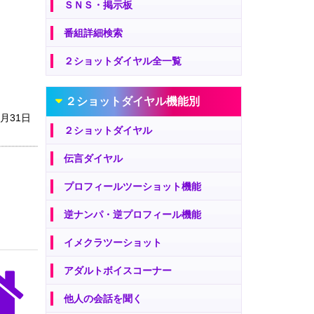
ＳＮＳ・掲示板
番組詳細検索
２ショットダイヤル全一覧
２ショットダイヤル機能別
1月31日
２ショットダイヤル
伝言ダイヤル
プロフィールツーショット機能
逆ナンパ・逆プロフィール機能
イメクラツーショット
アダルトボイスコーナー
他人の会話を聞く