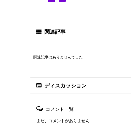
関連記事
関連記事はありませんでした
ディスカッション
コメント一覧
まだ、コメントがありません