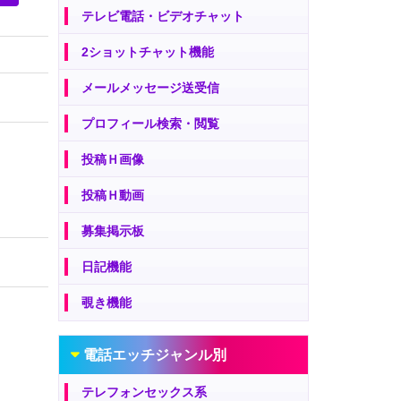
テレビ電話・ビデオチャット
2ショットチャット機能
メールメッセージ送受信
プロフィール検索・閲覧
投稿Ｈ画像
投稿Ｈ動画
募集掲示板
日記機能
覗き機能
電話エッチジャンル別
テレフォンセックス系