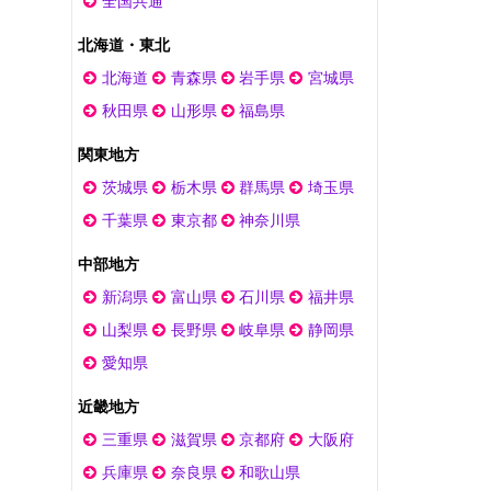
全国共通
北海道・東北
北海道
青森県
岩手県
宮城県
秋田県
山形県
福島県
関東地方
茨城県
栃木県
群馬県
埼玉県
千葉県
東京都
神奈川県
中部地方
新潟県
富山県
石川県
福井県
山梨県
長野県
岐阜県
静岡県
愛知県
近畿地方
三重県
滋賀県
京都府
大阪府
兵庫県
奈良県
和歌山県