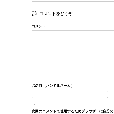
コメントをどうぞ
コメント
次回のコメントで使用するためブラウザーに自分の