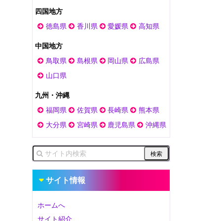
四国地方
徳島県
香川県
愛媛県
高知県
中国地方
鳥取県
島根県
岡山県
広島県
山口県
九州・沖縄
福岡県
佐賀県
長崎県
熊本県
大分県
宮崎県
鹿児島県
沖縄県
サイト情報
ホームへ
サイト紹介