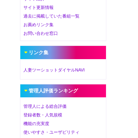
サイト更新情報
過去に掲載していた番組一覧
お薦めリンク集
お問い合わせ窓口
リンク集
人妻ツーショットダイヤルNAVI
管理人評価ランキング
管理人による総合評価
登録者数・人気規模
機能の充実度
使いやすさ・ユーザビリティ