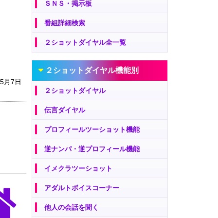
ＳＮＳ・掲示板
番組詳細検索
２ショットダイヤル全一覧
２ショットダイヤル機能別
年5月7日
２ショットダイヤル
伝言ダイヤル
プロフィールツーショット機能
逆ナンパ・逆プロフィール機能
イメクラツーショット
アダルトボイスコーナー
他人の会話を聞く