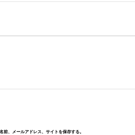
名前、メールアドレス、サイトを保存する。