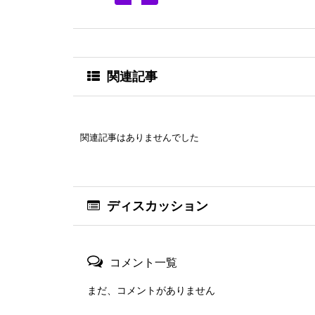
関連記事
関連記事はありませんでした
ディスカッション
コメント一覧
まだ、コメントがありません