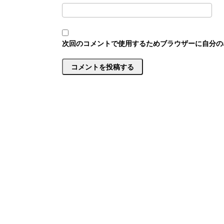
次回のコメントで使用するためブラウザーに自分の