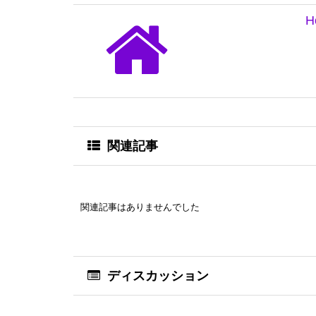
H
関連記事
関連記事はありませんでした
ディスカッション