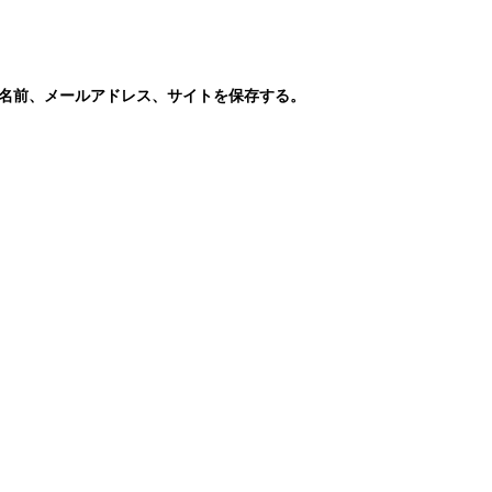
名前、メールアドレス、サイトを保存する。