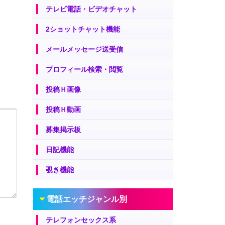
テレビ電話・ビデオチャット
2ショットチャット機能
メールメッセージ送受信
プロフィール検索・閲覧
投稿Ｈ画像
投稿Ｈ動画
募集掲示板
日記機能
覗き機能
電話エッチジャンル別
テレフォンセックス系