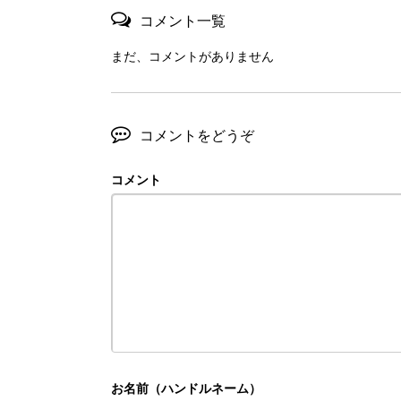
コメント一覧
まだ、コメントがありません
コメントをどうぞ
コメント