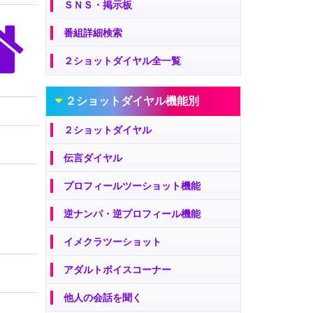
ＳＮＳ・掲示板
番組詳細検索
２ショットダイヤル全一覧
２ショットダイヤル機能別
２ショットダイヤル
伝言ダイヤル
プロフィールツーショット機能
逆ナンパ・逆プロフィール機能
イメクラツーショット
アダルトボイスコーナー
他人の会話を聞く