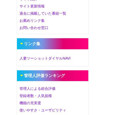
サイト更新情報
過去に掲載していた番組一覧
お薦めリンク集
お問い合わせ窓口
リンク集
人妻ツーショットダイヤルNAVI
管理人評価ランキング
管理人による総合評価
登録者数・人気規模
機能の充実度
使いやすさ・ユーザビリティ