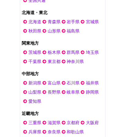
全国共通
北海道・東北
北海道
青森県
岩手県
宮城県
秋田県
山形県
福島県
関東地方
茨城県
栃木県
群馬県
埼玉県
千葉県
東京都
神奈川県
中部地方
新潟県
富山県
石川県
福井県
山梨県
長野県
岐阜県
静岡県
愛知県
近畿地方
三重県
滋賀県
京都府
大阪府
兵庫県
奈良県
和歌山県