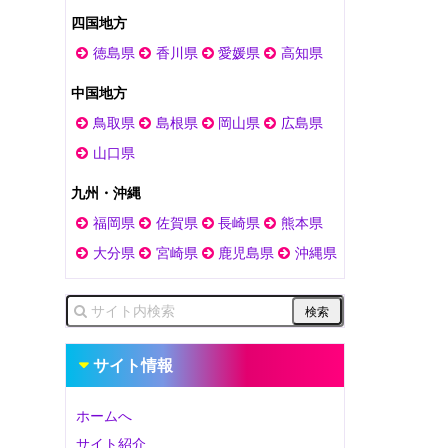
四国地方
徳島県
香川県
愛媛県
高知県
中国地方
鳥取県
島根県
岡山県
広島県
山口県
九州・沖縄
福岡県
佐賀県
長崎県
熊本県
大分県
宮崎県
鹿児島県
沖縄県
サイト情報
ホームへ
サイト紹介