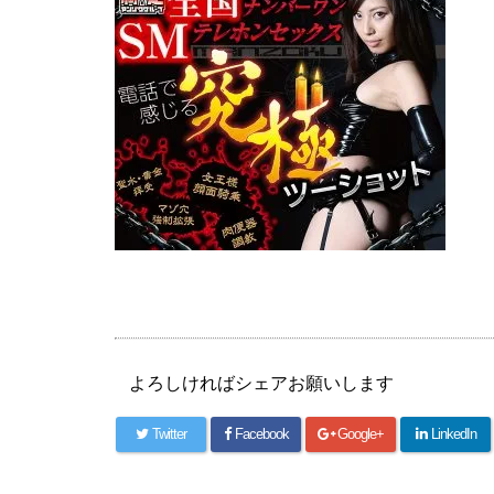
よろしければシェアお願いします
Twitter
Facebook
Google+
LinkedIn