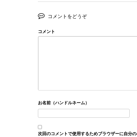
コメントをどうぞ
コメント
次回のコメントで使用するためブラウザーに自分の