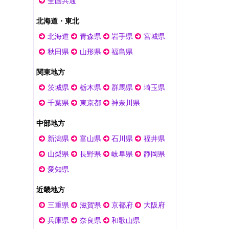
全国共通
北海道・東北
北海道
青森県
岩手県
宮城県
秋田県
山形県
福島県
関東地方
茨城県
栃木県
群馬県
埼玉県
千葉県
東京都
神奈川県
中部地方
新潟県
富山県
石川県
福井県
山梨県
長野県
岐阜県
静岡県
愛知県
近畿地方
三重県
滋賀県
京都府
大阪府
兵庫県
奈良県
和歌山県