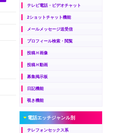
テレビ電話・ビデオチャット
2ショットチャット機能
メールメッセージ送受信
プロフィール検索・閲覧
投稿Ｈ画像
投稿Ｈ動画
募集掲示板
日記機能
覗き機能
電話エッチジャンル別
テレフォンセックス系