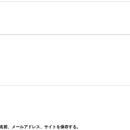
名前、メールアドレス、サイトを保存する。