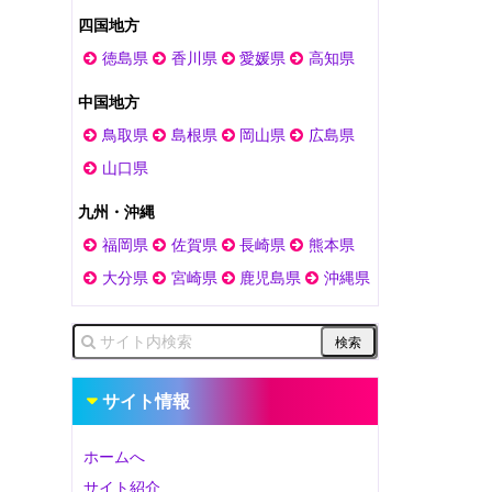
四国地方
徳島県
香川県
愛媛県
高知県
中国地方
鳥取県
島根県
岡山県
広島県
山口県
九州・沖縄
福岡県
佐賀県
長崎県
熊本県
大分県
宮崎県
鹿児島県
沖縄県
サイト情報
ホームへ
サイト紹介