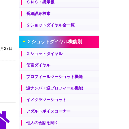
ＳＮＳ・掲示板
番組詳細検索
２ショットダイヤル全一覧
２ショットダイヤル機能別
7月27日
２ショットダイヤル
伝言ダイヤル
プロフィールツーショット機能
逆ナンパ・逆プロフィール機能
イメクラツーショット
アダルトボイスコーナー
他人の会話を聞く