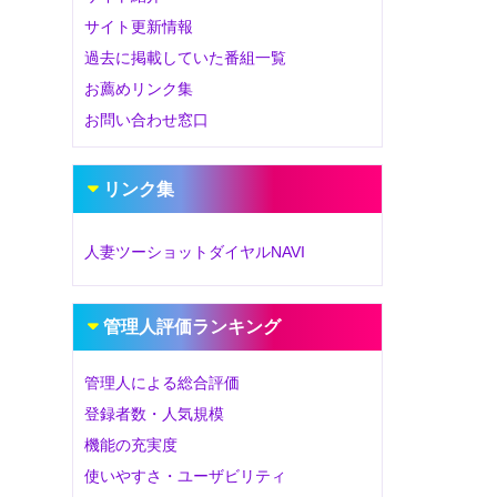
サイト更新情報
過去に掲載していた番組一覧
お薦めリンク集
お問い合わせ窓口
リンク集
人妻ツーショットダイヤルNAVI
管理人評価ランキング
管理人による総合評価
登録者数・人気規模
機能の充実度
使いやすさ・ユーザビリティ