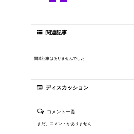
関連記事
関連記事はありませんでした
ディスカッション
コメント一覧
まだ、コメントがありません