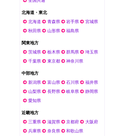
全国共通
北海道・東北
北海道
青森県
岩手県
宮城県
秋田県
山形県
福島県
関東地方
茨城県
栃木県
群馬県
埼玉県
千葉県
東京都
神奈川県
中部地方
新潟県
富山県
石川県
福井県
山梨県
長野県
岐阜県
静岡県
愛知県
近畿地方
三重県
滋賀県
京都府
大阪府
兵庫県
奈良県
和歌山県