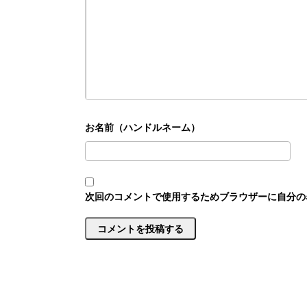
次回のコメントで使用するためブラウザーに自分の