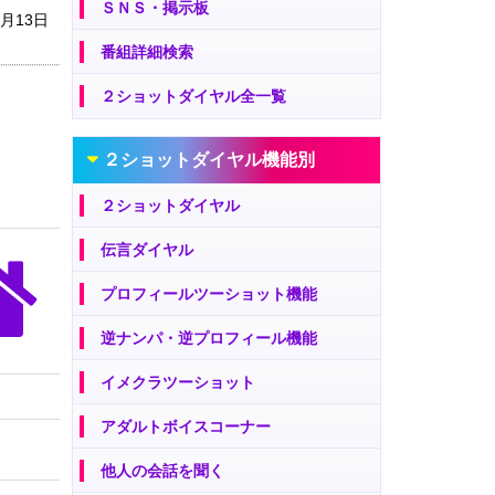
ＳＮＳ・掲示板
1月13日
番組詳細検索
２ショットダイヤル全一覧
２ショットダイヤル機能別
２ショットダイヤル
伝言ダイヤル
プロフィールツーショット機能
逆ナンパ・逆プロフィール機能
イメクラツーショット
アダルトボイスコーナー
他人の会話を聞く