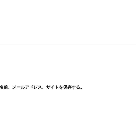
名前、メールアドレス、サイトを保存する。