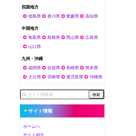
四国地方
徳島県
香川県
愛媛県
高知県
中国地方
鳥取県
島根県
岡山県
広島県
山口県
九州・沖縄
福岡県
佐賀県
長崎県
熊本県
大分県
宮崎県
鹿児島県
沖縄県
サイト情報
ホームへ
サイト紹介