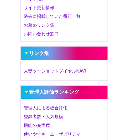
サイト更新情報
過去に掲載していた番組一覧
お薦めリンク集
お問い合わせ窓口
リンク集
人妻ツーショットダイヤルNAVI
管理人評価ランキング
管理人による総合評価
登録者数・人気規模
機能の充実度
使いやすさ・ユーザビリティ