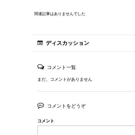
関連記事はありませんでした
ディスカッション
コメント一覧
まだ、コメントがありません
コメントをどうぞ
コメント