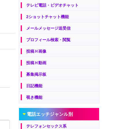
テレビ電話・ビデオチャット
2ショットチャット機能
メールメッセージ送受信
プロフィール検索・閲覧
投稿Ｈ画像
投稿Ｈ動画
募集掲示板
日記機能
覗き機能
電話エッチジャンル別
テレフォンセックス系