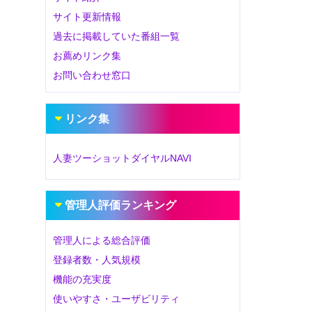
サイト更新情報
過去に掲載していた番組一覧
お薦めリンク集
お問い合わせ窓口
リンク集
人妻ツーショットダイヤルNAVI
管理人評価ランキング
管理人による総合評価
登録者数・人気規模
機能の充実度
使いやすさ・ユーザビリティ