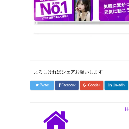
よろしければシェアお願いします
Twitter
Facebook
Google+
LinkedIn
H