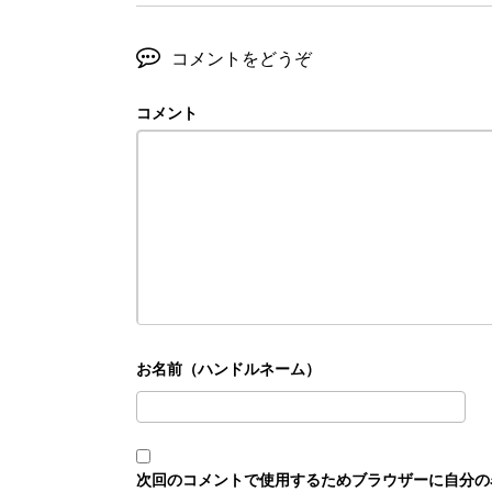
コメントをどうぞ
コメント
次回のコメントで使用するためブラウザーに自分の