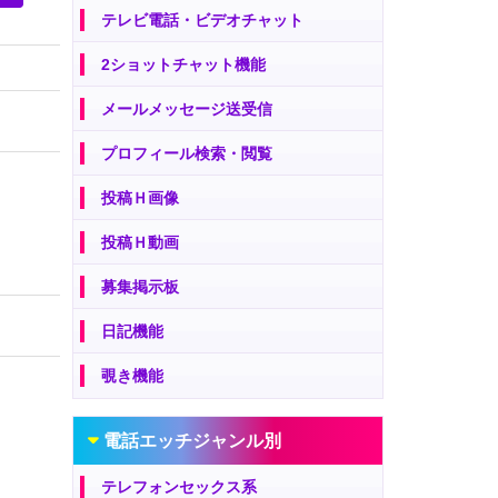
テレビ電話・ビデオチャット
2ショットチャット機能
メールメッセージ送受信
プロフィール検索・閲覧
投稿Ｈ画像
投稿Ｈ動画
募集掲示板
日記機能
覗き機能
電話エッチジャンル別
テレフォンセックス系