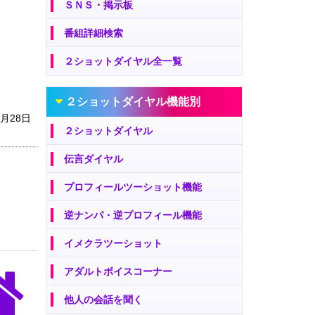
ＳＮＳ・掲示板
番組詳細検索
２ショットダイヤル全一覧
２ショットダイヤル機能別
8月28日
２ショットダイヤル
伝言ダイヤル
プロフィールツーショット機能
逆ナンパ・逆プロフィール機能
イメクラツーショット
アダルトボイスコーナー
他人の会話を聞く