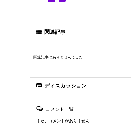
関連記事
関連記事はありませんでした
ディスカッション
コメント一覧
まだ、コメントがありません