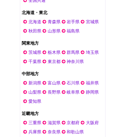
全国共通
北海道・東北
北海道
青森県
岩手県
宮城県
秋田県
山形県
福島県
関東地方
茨城県
栃木県
群馬県
埼玉県
千葉県
東京都
神奈川県
中部地方
新潟県
富山県
石川県
福井県
山梨県
長野県
岐阜県
静岡県
愛知県
近畿地方
三重県
滋賀県
京都府
大阪府
兵庫県
奈良県
和歌山県