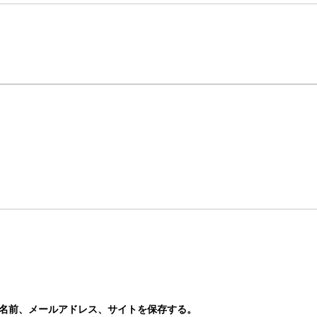
名前、メールアドレス、サイトを保存する。