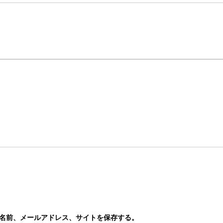
名前、メールアドレス、サイトを保存する。