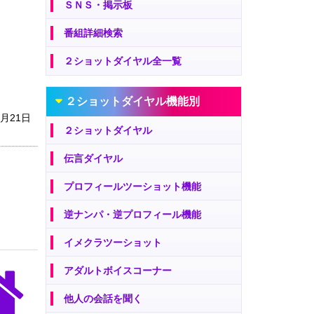
ＳＮＳ・掲示板
番組詳細検索
２ショットダイヤル全一覧
２ショットダイヤル機能別
1月21日
２ショットダイヤル
伝言ダイヤル
プロフィールツーショット機能
逆ナンパ・逆プロフィール機能
イメクラツーショット
アダルトボイスコーナー
他人の会話を聞く