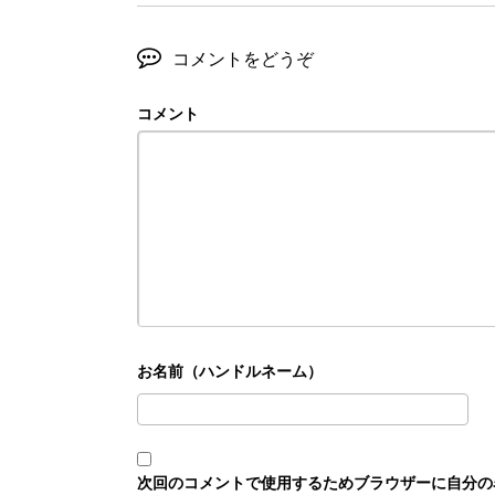
コメントをどうぞ
コメント
次回のコメントで使用するためブラウザーに自分の