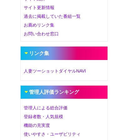
サイト更新情報
過去に掲載していた番組一覧
お薦めリンク集
お問い合わせ窓口
リンク集
人妻ツーショットダイヤルNAVI
管理人評価ランキング
管理人による総合評価
登録者数・人気規模
機能の充実度
使いやすさ・ユーザビリティ