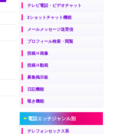
テレビ電話・ビデオチャット
2ショットチャット機能
メールメッセージ送受信
プロフィール検索・閲覧
投稿Ｈ画像
投稿Ｈ動画
募集掲示板
日記機能
覗き機能
電話エッチジャンル別
テレフォンセックス系