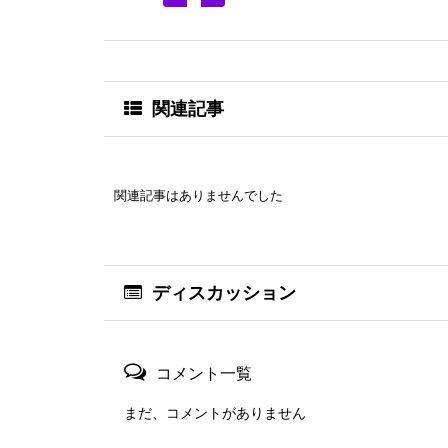
関連記事
関連記事はありませんでした
ディスカッション
コメント一覧
まだ、コメントがありません