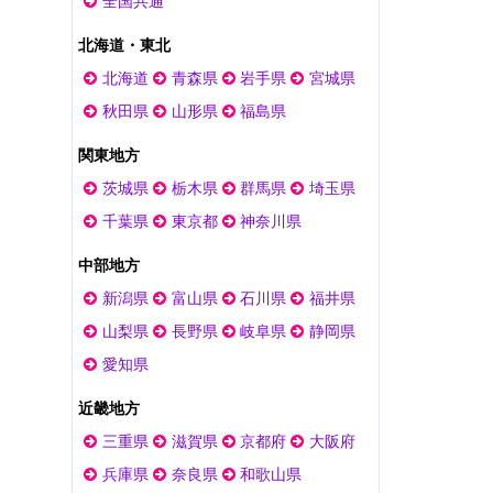
全国共通
北海道・東北
北海道
青森県
岩手県
宮城県
秋田県
山形県
福島県
関東地方
茨城県
栃木県
群馬県
埼玉県
千葉県
東京都
神奈川県
中部地方
新潟県
富山県
石川県
福井県
山梨県
長野県
岐阜県
静岡県
愛知県
近畿地方
三重県
滋賀県
京都府
大阪府
兵庫県
奈良県
和歌山県