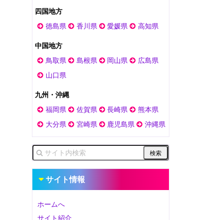
四国地方
徳島県
香川県
愛媛県
高知県
中国地方
鳥取県
島根県
岡山県
広島県
山口県
九州・沖縄
福岡県
佐賀県
長崎県
熊本県
大分県
宮崎県
鹿児島県
沖縄県
サイト情報
ホームへ
サイト紹介