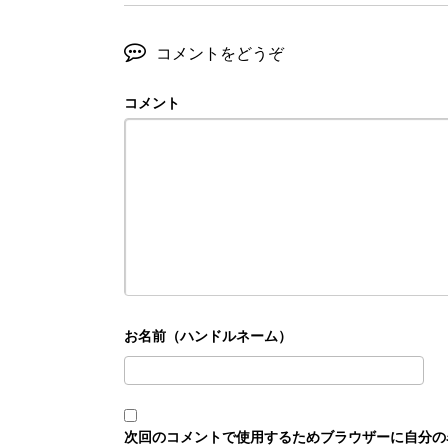
コメントをどうぞ
コメント
次回のコメントで使用するためブラウザーに自分の