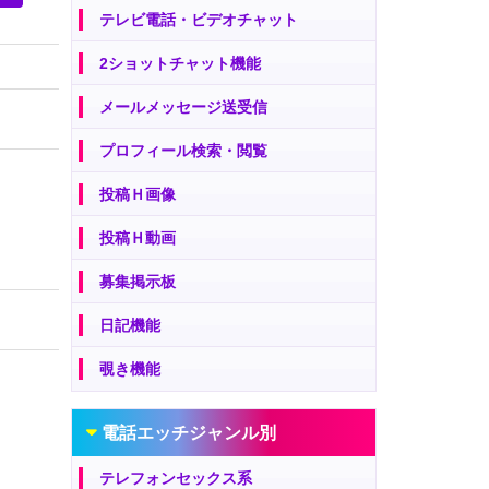
テレビ電話・ビデオチャット
2ショットチャット機能
メールメッセージ送受信
プロフィール検索・閲覧
投稿Ｈ画像
投稿Ｈ動画
募集掲示板
日記機能
覗き機能
電話エッチジャンル別
テレフォンセックス系