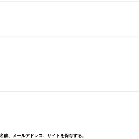
名前、メールアドレス、サイトを保存する。