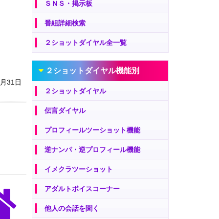
ＳＮＳ・掲示板
番組詳細検索
２ショットダイヤル全一覧
２ショットダイヤル機能別
5月31日
２ショットダイヤル
伝言ダイヤル
プロフィールツーショット機能
逆ナンパ・逆プロフィール機能
イメクラツーショット
アダルトボイスコーナー
他人の会話を聞く