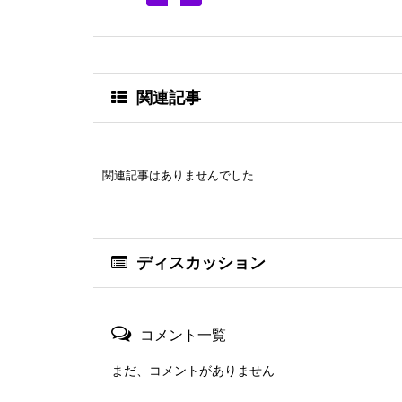
関連記事
関連記事はありませんでした
ディスカッション
コメント一覧
まだ、コメントがありません