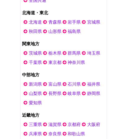
全国共通
北海道・東北
北海道
青森県
岩手県
宮城県
秋田県
山形県
福島県
関東地方
茨城県
栃木県
群馬県
埼玉県
千葉県
東京都
神奈川県
中部地方
新潟県
富山県
石川県
福井県
山梨県
長野県
岐阜県
静岡県
愛知県
近畿地方
三重県
滋賀県
京都府
大阪府
兵庫県
奈良県
和歌山県