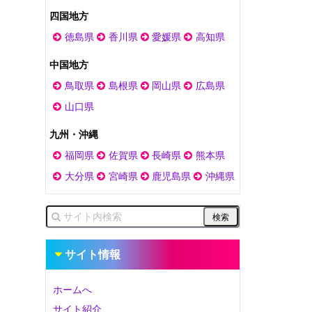
四国地方
徳島県
香川県
愛媛県
高知県
中国地方
鳥取県
島根県
岡山県
広島県
山口県
九州・沖縄
福岡県
佐賀県
長崎県
熊本県
大分県
宮崎県
鹿児島県
沖縄県
サイト情報
ホームへ
サイト紹介