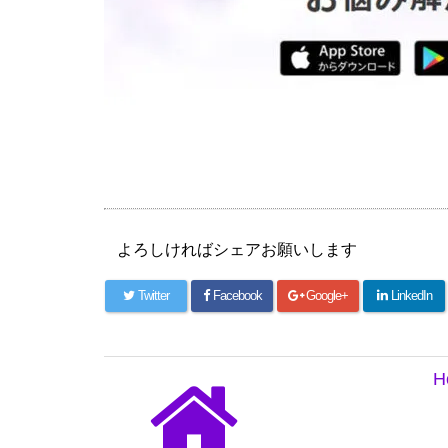
よろしければシェアお願いします
Twitter
Facebook
Google+
LinkedIn
H