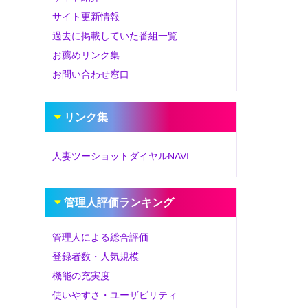
サイト更新情報
過去に掲載していた番組一覧
お薦めリンク集
お問い合わせ窓口
リンク集
人妻ツーショットダイヤルNAVI
管理人評価ランキング
管理人による総合評価
登録者数・人気規模
機能の充実度
使いやすさ・ユーザビリティ