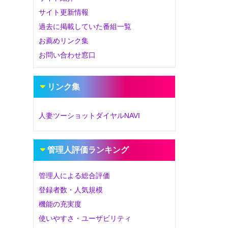
サイト更新情報
過去に掲載していた番組一覧
お薦めリンク集
お問い合わせ窓口
リンク集
人妻ツーショットダイヤルNAVI
管理人評価ランキング
管理人による総合評価
登録者数・人気規模
機能の充実度
使いやすさ・ユーザビリティ