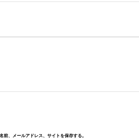
名前、メールアドレス、サイトを保存する。