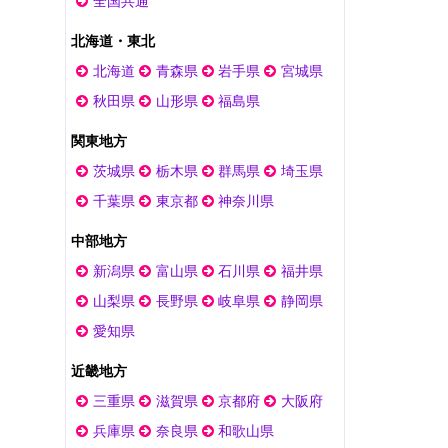
全国共通
北海道・東北
北海道
青森県
岩手県
宮城県
秋田県
山形県
福島県
関東地方
茨城県
栃木県
群馬県
埼玉県
千葉県
東京都
神奈川県
中部地方
新潟県
富山県
石川県
福井県
山梨県
長野県
岐阜県
静岡県
愛知県
近畿地方
三重県
滋賀県
京都府
大阪府
兵庫県
奈良県
和歌山県