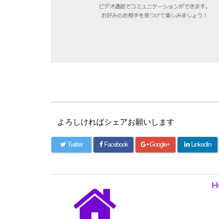
よろしければシェアお願いします
Twitter
Facebook
Google+
LinkedIn
H