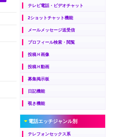
テレビ電話・ビデオチャット
2ショットチャット機能
メールメッセージ送受信
プロフィール検索・閲覧
投稿Ｈ画像
投稿Ｈ動画
募集掲示板
日記機能
覗き機能
電話エッチジャンル別
テレフォンセックス系