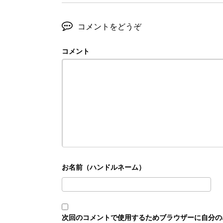
コメントをどうぞ
コメント
次回のコメントで使用するためブラウザーに自分の