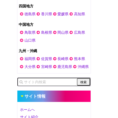
四国地方
徳島県
香川県
愛媛県
高知県
中国地方
鳥取県
島根県
岡山県
広島県
山口県
九州・沖縄
福岡県
佐賀県
長崎県
熊本県
大分県
宮崎県
鹿児島県
沖縄県
サイト情報
ホームへ
サイト紹介