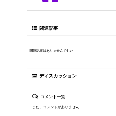
関連記事
関連記事はありませんでした
ディスカッション
コメント一覧
まだ、コメントがありません