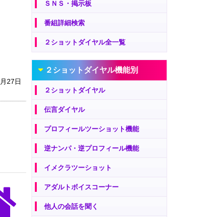
ＳＮＳ・掲示板
番組詳細検索
２ショットダイヤル全一覧
２ショットダイヤル機能別
9月27日
２ショットダイヤル
伝言ダイヤル
プロフィールツーショット機能
逆ナンパ・逆プロフィール機能
イメクラツーショット
アダルトボイスコーナー
他人の会話を聞く