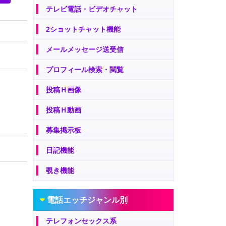
テレビ電話・ビデオチャット
2ショットチャット機能
メールメッセージ送受信
プロフィール検索・閲覧
投稿Ｈ画像
投稿Ｈ動画
募集掲示板
日記機能
覗き機能
電話エッチジャンル別
テレフォンセックス系