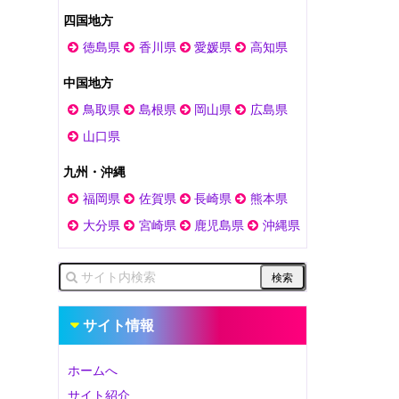
四国地方
徳島県
香川県
愛媛県
高知県
中国地方
鳥取県
島根県
岡山県
広島県
山口県
九州・沖縄
福岡県
佐賀県
長崎県
熊本県
大分県
宮崎県
鹿児島県
沖縄県
サイト情報
ホームへ
サイト紹介