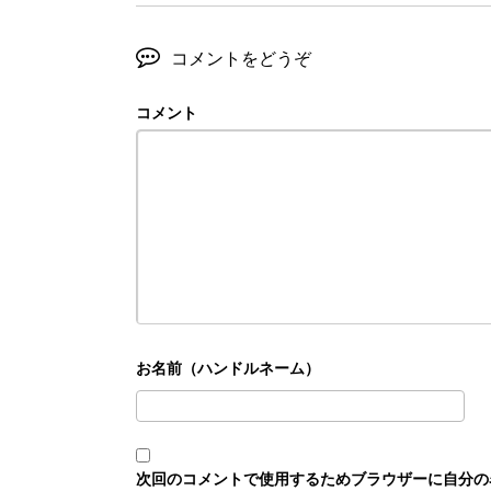
コメントをどうぞ
コメント
次回のコメントで使用するためブラウザーに自分の