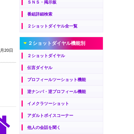
ＳＮＳ・掲示板
番組詳細検索
２ショットダイヤル全一覧
２ショットダイヤル機能別
1月20日
２ショットダイヤル
伝言ダイヤル
プロフィールツーショット機能
逆ナンパ・逆プロフィール機能
イメクラツーショット
アダルトボイスコーナー
他人の会話を聞く