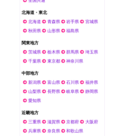
全国共通
北海道・東北
北海道
青森県
岩手県
宮城県
秋田県
山形県
福島県
関東地方
茨城県
栃木県
群馬県
埼玉県
千葉県
東京都
神奈川県
中部地方
新潟県
富山県
石川県
福井県
山梨県
長野県
岐阜県
静岡県
愛知県
近畿地方
三重県
滋賀県
京都府
大阪府
兵庫県
奈良県
和歌山県