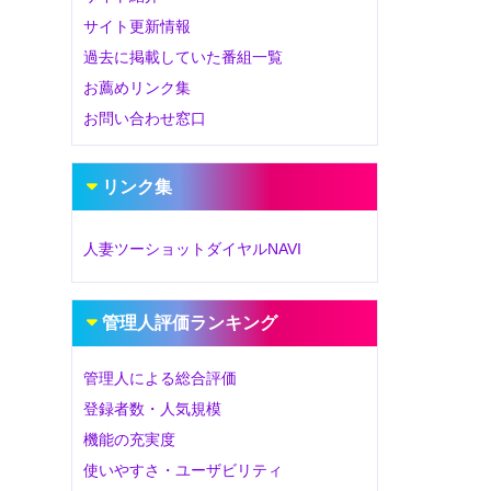
サイト更新情報
過去に掲載していた番組一覧
お薦めリンク集
お問い合わせ窓口
リンク集
人妻ツーショットダイヤルNAVI
管理人評価ランキング
管理人による総合評価
登録者数・人気規模
機能の充実度
使いやすさ・ユーザビリティ