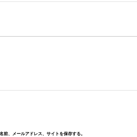
名前、メールアドレス、サイトを保存する。