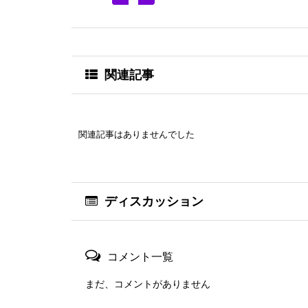
関連記事
関連記事はありませんでした
ディスカッション
コメント一覧
まだ、コメントがありません