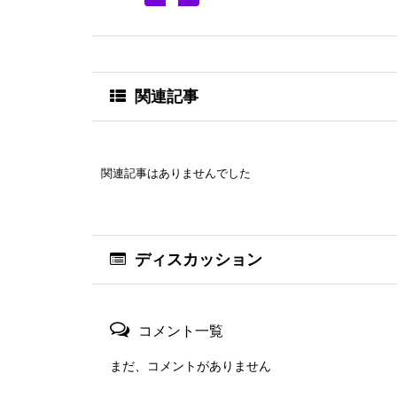
関連記事
関連記事はありませんでした
ディスカッション
コメント一覧
まだ、コメントがありません