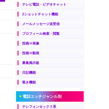
テレビ電話・ビデオチャット
2ショットチャット機能
メールメッセージ送受信
プロフィール検索・閲覧
投稿Ｈ画像
投稿Ｈ動画
募集掲示板
日記機能
覗き機能
電話エッチジャンル別
テレフォンセックス系