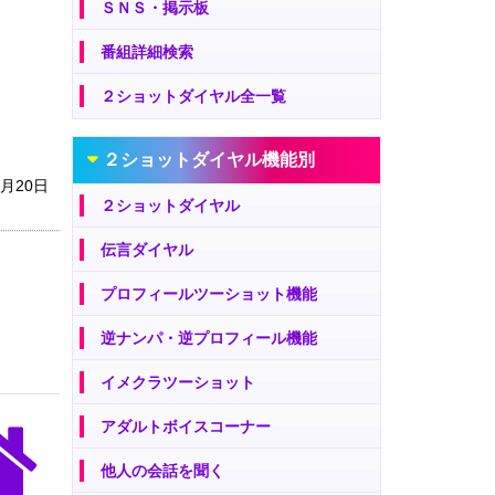
ＳＮＳ・掲示板
番組詳細検索
２ショットダイヤル全一覧
２ショットダイヤル機能別
1月20日
２ショットダイヤル
伝言ダイヤル
プロフィールツーショット機能
逆ナンパ・逆プロフィール機能
イメクラツーショット
アダルトボイスコーナー
他人の会話を聞く