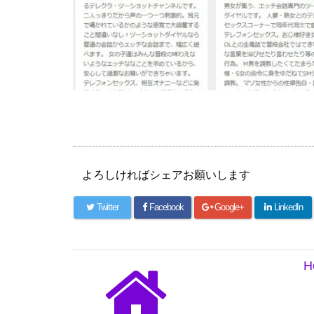
よろしければシェアお願いします
Twitter
Facebook
Google+
LinkedIn
H