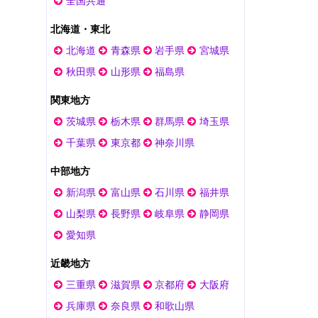
全国共通
北海道・東北
北海道
青森県
岩手県
宮城県
秋田県
山形県
福島県
関東地方
茨城県
栃木県
群馬県
埼玉県
千葉県
東京都
神奈川県
中部地方
新潟県
富山県
石川県
福井県
山梨県
長野県
岐阜県
静岡県
愛知県
近畿地方
三重県
滋賀県
京都府
大阪府
兵庫県
奈良県
和歌山県