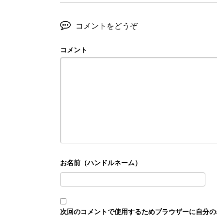
コメントをどうぞ
コメント
次回のコメントで使用するためブラウザーに自分の