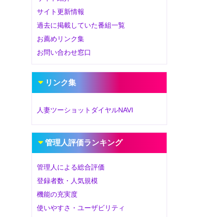
サイト更新情報
過去に掲載していた番組一覧
お薦めリンク集
お問い合わせ窓口
リンク集
人妻ツーショットダイヤルNAVI
管理人評価ランキング
管理人による総合評価
登録者数・人気規模
機能の充実度
使いやすさ・ユーザビリティ