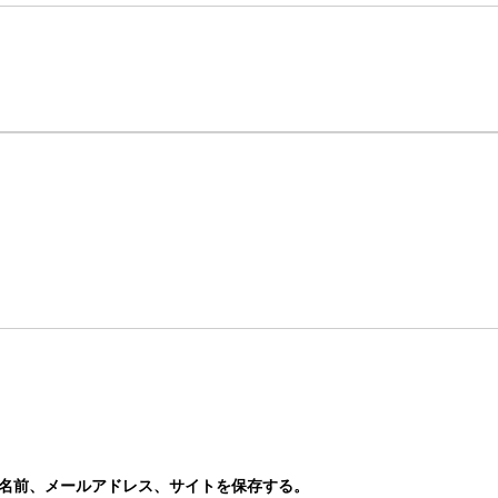
名前、メールアドレス、サイトを保存する。