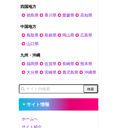
四国地方
徳島県
香川県
愛媛県
高知県
中国地方
鳥取県
島根県
岡山県
広島県
山口県
九州・沖縄
福岡県
佐賀県
長崎県
熊本県
大分県
宮崎県
鹿児島県
沖縄県
サイト情報
ホームへ
サイト紹介