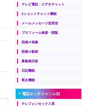
テレビ電話・ビデオチャット
2ショットチャット機能
メールメッセージ送受信
プロフィール検索・閲覧
投稿Ｈ画像
投稿Ｈ動画
募集掲示板
日記機能
覗き機能
電話エッチジャンル別
テレフォンセックス系