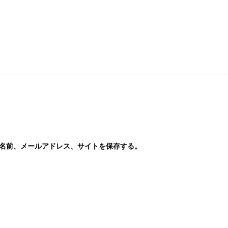
名前、メールアドレス、サイトを保存する。