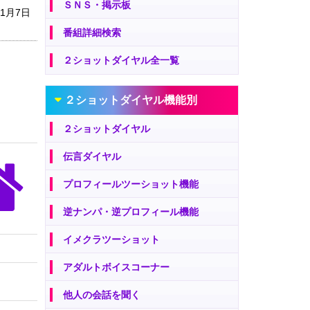
ＳＮＳ・掲示板
11月7日
番組詳細検索
２ショットダイヤル全一覧
２ショットダイヤル機能別
２ショットダイヤル
伝言ダイヤル
プロフィールツーショット機能
逆ナンパ・逆プロフィール機能
イメクラツーショット
アダルトボイスコーナー
他人の会話を聞く