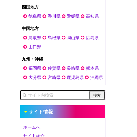
四国地方
徳島県
香川県
愛媛県
高知県
中国地方
鳥取県
島根県
岡山県
広島県
山口県
九州・沖縄
福岡県
佐賀県
長崎県
熊本県
大分県
宮崎県
鹿児島県
沖縄県
サイト情報
ホームへ
サイト紹介