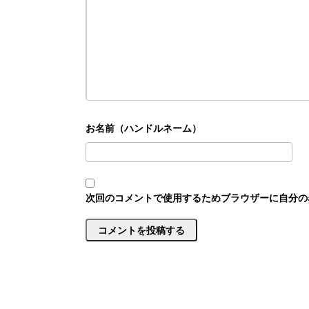
次回のコメントで使用するためブラウザーに自分の