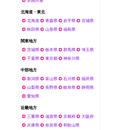
全国共通
北海道・東北
北海道
青森県
岩手県
宮城県
秋田県
山形県
福島県
関東地方
茨城県
栃木県
群馬県
埼玉県
千葉県
東京都
神奈川県
中部地方
新潟県
富山県
石川県
福井県
山梨県
長野県
岐阜県
静岡県
愛知県
近畿地方
三重県
滋賀県
京都府
大阪府
兵庫県
奈良県
和歌山県