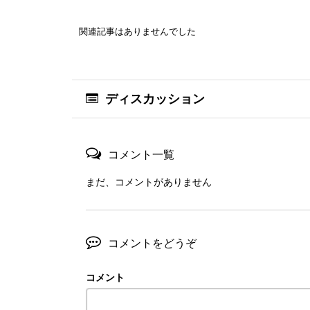
関連記事はありませんでした
ディスカッション
コメント一覧
まだ、コメントがありません
コメントをどうぞ
コメント