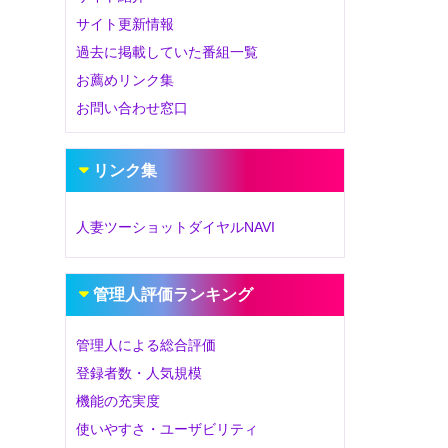
サイト更新情報
過去に掲載していた番組一覧
お薦めリンク集
お問い合わせ窓口
リンク集
人妻ツーショットダイヤルNAVI
管理人評価ランキング
管理人による総合評価
登録者数・人気規模
機能の充実度
使いやすさ・ユーザビリティ