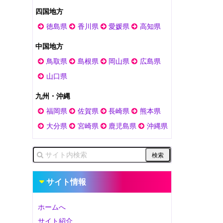
四国地方
徳島県
香川県
愛媛県
高知県
中国地方
鳥取県
島根県
岡山県
広島県
山口県
九州・沖縄
福岡県
佐賀県
長崎県
熊本県
大分県
宮崎県
鹿児島県
沖縄県
サイト情報
ホームへ
サイト紹介