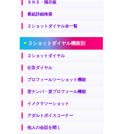
ＳＮＳ・掲示板
番組詳細検索
２ショットダイヤル全一覧
２ショットダイヤル機能別
２ショットダイヤル
伝言ダイヤル
プロフィールツーショット機能
逆ナンパ・逆プロフィール機能
イメクラツーショット
アダルトボイスコーナー
他人の会話を聞く