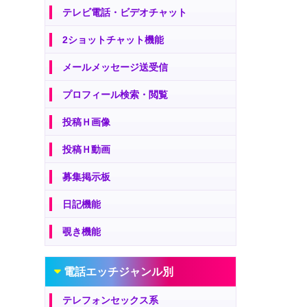
テレビ電話・ビデオチャット
2ショットチャット機能
メールメッセージ送受信
プロフィール検索・閲覧
投稿Ｈ画像
投稿Ｈ動画
募集掲示板
日記機能
覗き機能
電話エッチジャンル別
テレフォンセックス系