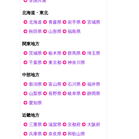
全国共通
北海道・東北
北海道
青森県
岩手県
宮城県
秋田県
山形県
福島県
関東地方
茨城県
栃木県
群馬県
埼玉県
千葉県
東京都
神奈川県
中部地方
新潟県
富山県
石川県
福井県
山梨県
長野県
岐阜県
静岡県
愛知県
近畿地方
三重県
滋賀県
京都府
大阪府
兵庫県
奈良県
和歌山県