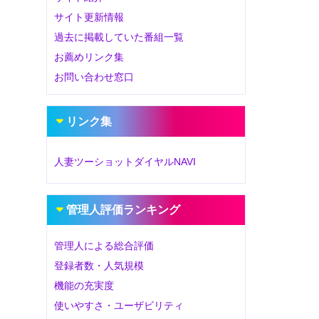
サイト更新情報
過去に掲載していた番組一覧
お薦めリンク集
お問い合わせ窓口
リンク集
人妻ツーショットダイヤルNAVI
管理人評価ランキング
管理人による総合評価
登録者数・人気規模
機能の充実度
使いやすさ・ユーザビリティ