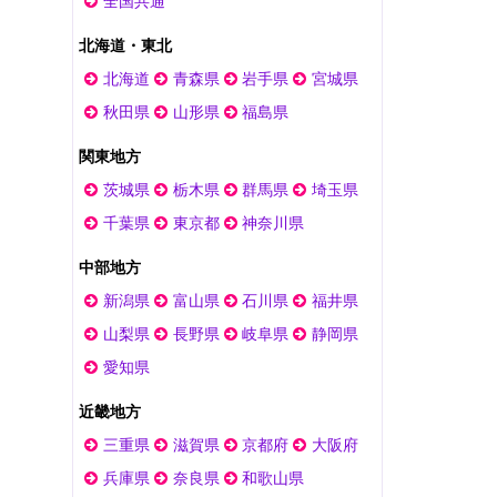
全国共通
北海道・東北
北海道
青森県
岩手県
宮城県
秋田県
山形県
福島県
関東地方
茨城県
栃木県
群馬県
埼玉県
千葉県
東京都
神奈川県
中部地方
新潟県
富山県
石川県
福井県
山梨県
長野県
岐阜県
静岡県
愛知県
近畿地方
三重県
滋賀県
京都府
大阪府
兵庫県
奈良県
和歌山県