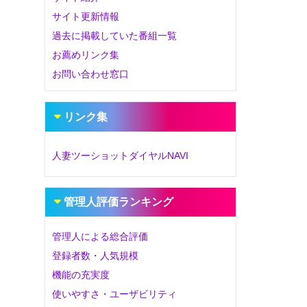
サイト更新情報
過去に掲載していた番組一覧
お薦めリンク集
お問い合わせ窓口
リンク集
人妻ツーショットダイヤルNAVI
管理人評価ランキング
管理人による総合評価
登録者数・人気規模
機能の充実度
使いやすさ・ユーザビリティ