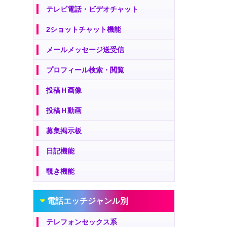
テレビ電話・ビデオチャット
2ショットチャット機能
メールメッセージ送受信
プロフィール検索・閲覧
投稿Ｈ画像
投稿Ｈ動画
募集掲示板
日記機能
覗き機能
電話エッチジャンル別
テレフォンセックス系