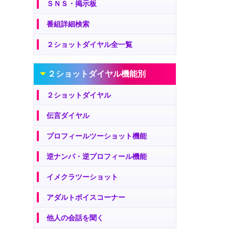
ＳＮＳ・掲示板
番組詳細検索
２ショットダイヤル全一覧
２ショットダイヤル機能別
２ショットダイヤル
伝言ダイヤル
プロフィールツーショット機能
逆ナンパ・逆プロフィール機能
イメクラツーショット
アダルトボイスコーナー
他人の会話を聞く