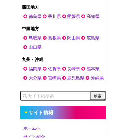
四国地方
徳島県
香川県
愛媛県
高知県
中国地方
鳥取県
島根県
岡山県
広島県
山口県
九州・沖縄
福岡県
佐賀県
長崎県
熊本県
大分県
宮崎県
鹿児島県
沖縄県
サイト情報
ホームへ
サイト紹介