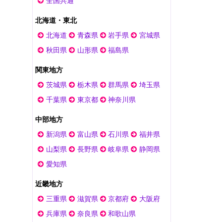
全国共通
北海道・東北
北海道
青森県
岩手県
宮城県
秋田県
山形県
福島県
関東地方
茨城県
栃木県
群馬県
埼玉県
千葉県
東京都
神奈川県
中部地方
新潟県
富山県
石川県
福井県
山梨県
長野県
岐阜県
静岡県
愛知県
近畿地方
三重県
滋賀県
京都府
大阪府
兵庫県
奈良県
和歌山県