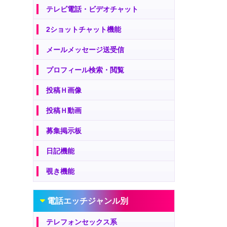
テレビ電話・ビデオチャット
2ショットチャット機能
メールメッセージ送受信
プロフィール検索・閲覧
投稿Ｈ画像
投稿Ｈ動画
募集掲示板
日記機能
覗き機能
電話エッチジャンル別
テレフォンセックス系