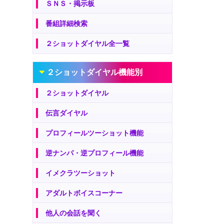
ＳＮＳ・掲示板
番組詳細検索
２ショットダイヤル全一覧
２ショットダイヤル機能別
２ショットダイヤル
伝言ダイヤル
プロフィールツーショット機能
逆ナンパ・逆プロフィール機能
イメクラツーショット
アダルトボイスコーナー
他人の会話を聞く