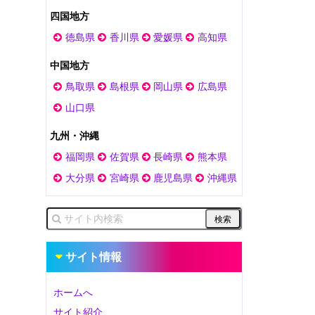
四国地方
徳島県
香川県
愛媛県
高知県
中国地方
鳥取県
島根県
岡山県
広島県
山口県
九州・沖縄
福岡県
佐賀県
長崎県
熊本県
大分県
宮崎県
鹿児島県
沖縄県
サイト情報
ホームへ
サイト紹介