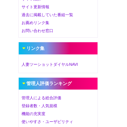
サイト更新情報
過去に掲載していた番組一覧
お薦めリンク集
お問い合わせ窓口
リンク集
人妻ツーショットダイヤルNAVI
管理人評価ランキング
管理人による総合評価
登録者数・人気規模
機能の充実度
使いやすさ・ユーザビリティ