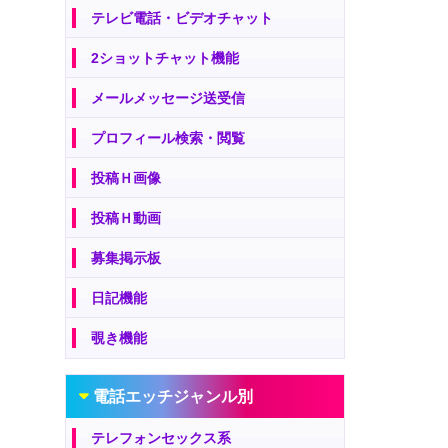
テレビ電話・ビデオチャット
2ショットチャット機能
メールメッセージ送受信
プロフィール検索・閲覧
投稿Ｈ画像
投稿Ｈ動画
募集掲示板
日記機能
覗き機能
電話エッチジャンル別
テレフォンセックス系