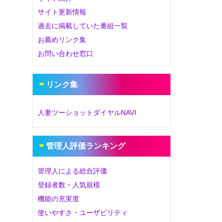
サイト更新情報
過去に掲載していた番組一覧
お薦めリンク集
お問い合わせ窓口
リンク集
人妻ツーショットダイヤルNAVI
管理人評価ランキング
管理人による総合評価
登録者数・人気規模
機能の充実度
使いやすさ・ユーザビリティ