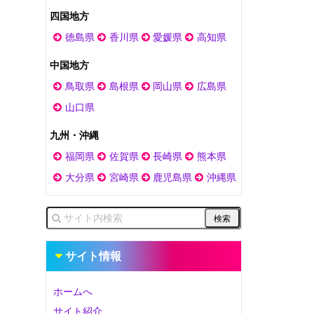
四国地方
徳島県
香川県
愛媛県
高知県
中国地方
鳥取県
島根県
岡山県
広島県
山口県
九州・沖縄
福岡県
佐賀県
長崎県
熊本県
大分県
宮崎県
鹿児島県
沖縄県
サイト情報
ホームへ
サイト紹介