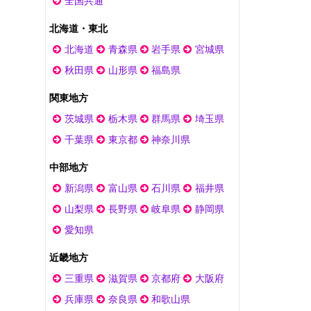
全国共通
北海道・東北
北海道
青森県
岩手県
宮城県
秋田県
山形県
福島県
関東地方
茨城県
栃木県
群馬県
埼玉県
千葉県
東京都
神奈川県
中部地方
新潟県
富山県
石川県
福井県
山梨県
長野県
岐阜県
静岡県
愛知県
近畿地方
三重県
滋賀県
京都府
大阪府
兵庫県
奈良県
和歌山県