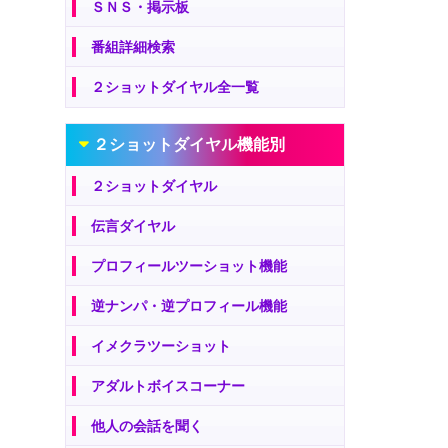
ＳＮＳ・掲示板
番組詳細検索
２ショットダイヤル全一覧
２ショットダイヤル機能別
２ショットダイヤル
伝言ダイヤル
プロフィールツーショット機能
逆ナンパ・逆プロフィール機能
イメクラツーショット
アダルトボイスコーナー
他人の会話を聞く