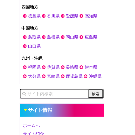
四国地方
徳島県
香川県
愛媛県
高知県
中国地方
鳥取県
島根県
岡山県
広島県
山口県
九州・沖縄
福岡県
佐賀県
長崎県
熊本県
大分県
宮崎県
鹿児島県
沖縄県
サイト情報
ホームへ
サイト紹介