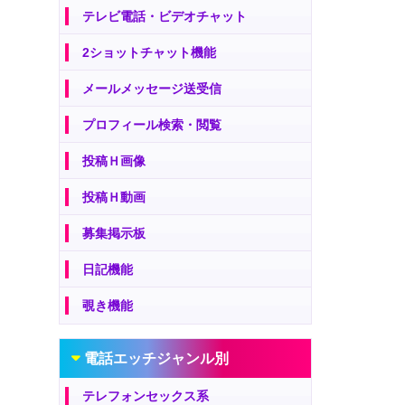
テレビ電話・ビデオチャット
2ショットチャット機能
メールメッセージ送受信
プロフィール検索・閲覧
投稿Ｈ画像
投稿Ｈ動画
募集掲示板
日記機能
覗き機能
電話エッチジャンル別
テレフォンセックス系