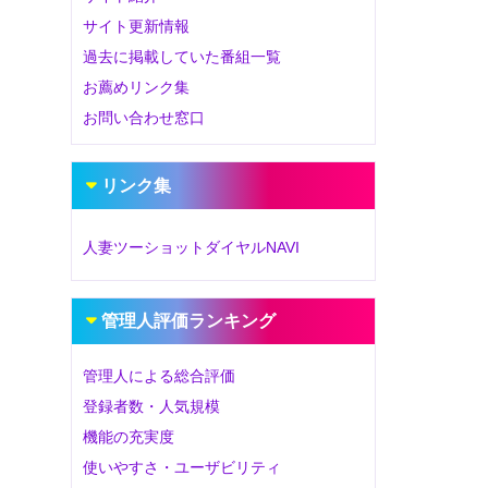
サイト更新情報
過去に掲載していた番組一覧
お薦めリンク集
お問い合わせ窓口
リンク集
人妻ツーショットダイヤルNAVI
管理人評価ランキング
管理人による総合評価
登録者数・人気規模
機能の充実度
使いやすさ・ユーザビリティ