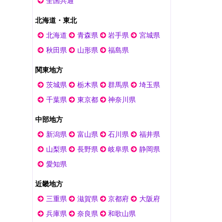
全国共通
北海道・東北
北海道
青森県
岩手県
宮城県
秋田県
山形県
福島県
関東地方
茨城県
栃木県
群馬県
埼玉県
千葉県
東京都
神奈川県
中部地方
新潟県
富山県
石川県
福井県
山梨県
長野県
岐阜県
静岡県
愛知県
近畿地方
三重県
滋賀県
京都府
大阪府
兵庫県
奈良県
和歌山県