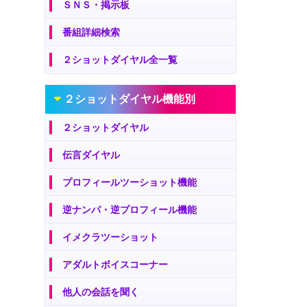
ＳＮＳ・掲示板
番組詳細検索
２ショットダイヤル全一覧
２ショットダイヤル機能別
２ショットダイヤル
伝言ダイヤル
プロフィールツーショット機能
逆ナンパ・逆プロフィール機能
イメクラツーショット
アダルトボイスコーナー
他人の会話を聞く