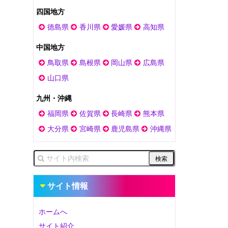
四国地方
徳島県
香川県
愛媛県
高知県
中国地方
鳥取県
島根県
岡山県
広島県
山口県
九州・沖縄
福岡県
佐賀県
長崎県
熊本県
大分県
宮崎県
鹿児島県
沖縄県
サイト情報
ホームへ
サイト紹介