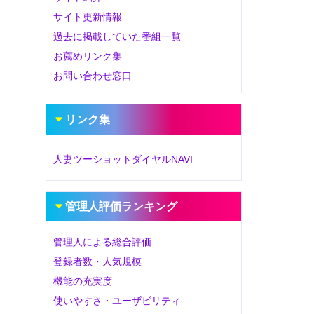
サイト更新情報
過去に掲載していた番組一覧
お薦めリンク集
お問い合わせ窓口
リンク集
人妻ツーショットダイヤルNAVI
管理人評価ランキング
管理人による総合評価
登録者数・人気規模
機能の充実度
使いやすさ・ユーザビリティ