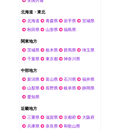
全国共通
北海道・東北
北海道
青森県
岩手県
宮城県
秋田県
山形県
福島県
関東地方
茨城県
栃木県
群馬県
埼玉県
千葉県
東京都
神奈川県
中部地方
新潟県
富山県
石川県
福井県
山梨県
長野県
岐阜県
静岡県
愛知県
近畿地方
三重県
滋賀県
京都府
大阪府
兵庫県
奈良県
和歌山県