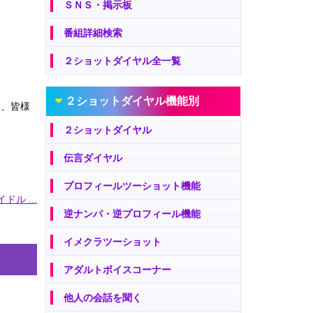
ＳＮＳ・掲示板
番組詳細検索
２ショットダイヤル全一覧
２ショットダイヤル機能別
は、皆様
２ショットダイヤル
伝言ダイヤル
プロフィールツーショット機能
ドル ...
逆ナンパ・逆プロフィール機能
イメクラツーショット
アダルトボイスコーナー
他人の会話を聞く