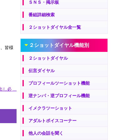
ＳＮＳ・掲示板
番組詳細検索
２ショットダイヤル全一覧
２ショットダイヤル機能別
は、皆様
２ショットダイヤル
伝言ダイヤル
プロフィールツーショット機能
し必 ...
逆ナンパ・逆プロフィール機能
イメクラツーショット
アダルトボイスコーナー
他人の会話を聞く