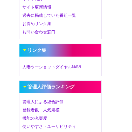
サイト更新情報
過去に掲載していた番組一覧
お薦めリンク集
お問い合わせ窓口
リンク集
人妻ツーショットダイヤルNAVI
管理人評価ランキング
管理人による総合評価
登録者数・人気規模
機能の充実度
使いやすさ・ユーザビリティ