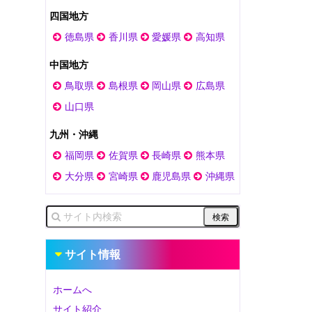
四国地方
徳島県
香川県
愛媛県
高知県
中国地方
鳥取県
島根県
岡山県
広島県
山口県
九州・沖縄
福岡県
佐賀県
長崎県
熊本県
大分県
宮崎県
鹿児島県
沖縄県
サイト情報
ホームへ
サイト紹介