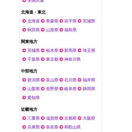
全国共通
北海道・東北
北海道
青森県
岩手県
宮城県
秋田県
山形県
福島県
関東地方
茨城県
栃木県
群馬県
埼玉県
千葉県
東京都
神奈川県
中部地方
新潟県
富山県
石川県
福井県
山梨県
長野県
岐阜県
静岡県
愛知県
近畿地方
三重県
滋賀県
京都府
大阪府
兵庫県
奈良県
和歌山県