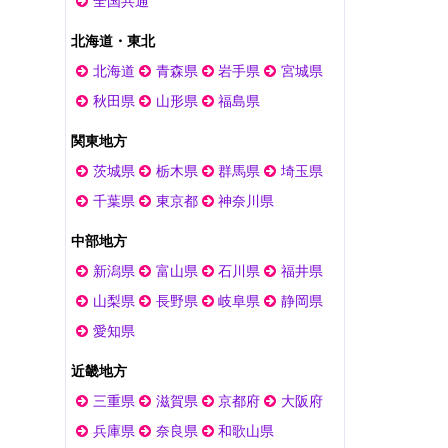
全国共通
北海道・東北
北海道
青森県
岩手県
宮城県
秋田県
山形県
福島県
関東地方
茨城県
栃木県
群馬県
埼玉県
千葉県
東京都
神奈川県
中部地方
新潟県
富山県
石川県
福井県
山梨県
長野県
岐阜県
静岡県
愛知県
近畿地方
三重県
滋賀県
京都府
大阪府
兵庫県
奈良県
和歌山県