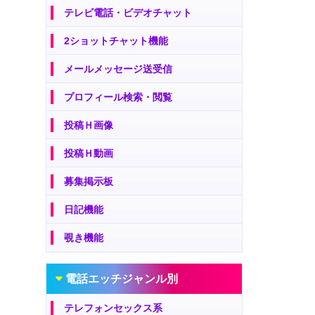
テレビ電話・ビデオチャット
2ショットチャット機能
メールメッセージ送受信
プロフィール検索・閲覧
投稿Ｈ画像
投稿Ｈ動画
募集掲示板
日記機能
覗き機能
電話エッチジャンル別
テレフォンセックス系