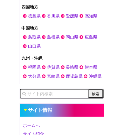
四国地方
徳島県
香川県
愛媛県
高知県
中国地方
鳥取県
島根県
岡山県
広島県
山口県
九州・沖縄
福岡県
佐賀県
長崎県
熊本県
大分県
宮崎県
鹿児島県
沖縄県
サイト情報
ホームへ
サイト紹介