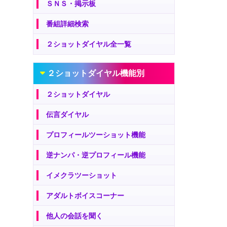
ＳＮＳ・掲示板
番組詳細検索
２ショットダイヤル全一覧
２ショットダイヤル機能別
２ショットダイヤル
伝言ダイヤル
プロフィールツーショット機能
逆ナンパ・逆プロフィール機能
イメクラツーショット
アダルトボイスコーナー
他人の会話を聞く