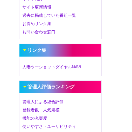
サイト更新情報
過去に掲載していた番組一覧
お薦めリンク集
お問い合わせ窓口
リンク集
人妻ツーショットダイヤルNAVI
管理人評価ランキング
管理人による総合評価
登録者数・人気規模
機能の充実度
使いやすさ・ユーザビリティ