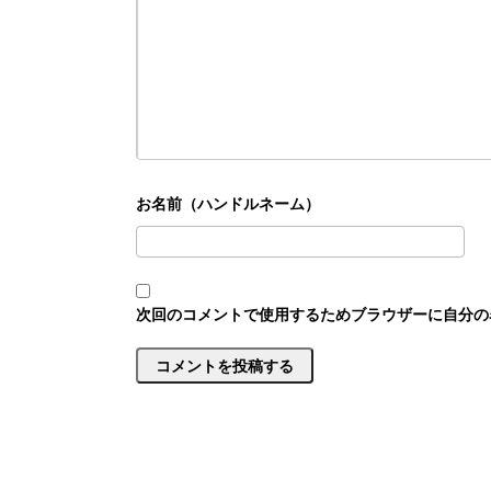
次回のコメントで使用するためブラウザーに自分の