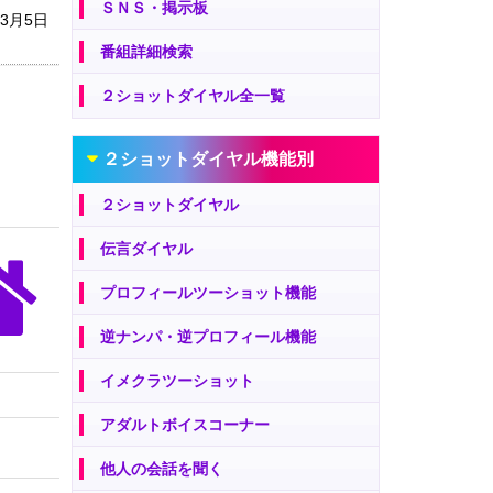
ＳＮＳ・掲示板
年3月5日
番組詳細検索
２ショットダイヤル全一覧
２ショットダイヤル機能別
２ショットダイヤル
伝言ダイヤル
プロフィールツーショット機能
逆ナンパ・逆プロフィール機能
イメクラツーショット
アダルトボイスコーナー
他人の会話を聞く