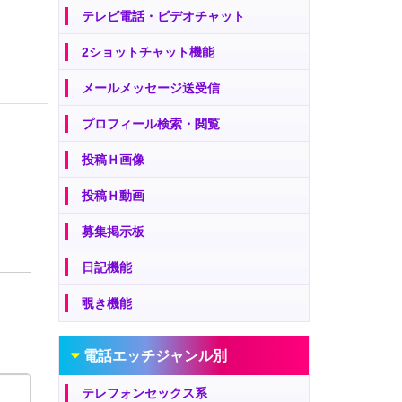
テレビ電話・ビデオチャット
2ショットチャット機能
メールメッセージ送受信
プロフィール検索・閲覧
投稿Ｈ画像
投稿Ｈ動画
募集掲示板
日記機能
覗き機能
電話エッチジャンル別
テレフォンセックス系