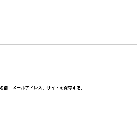
名前、メールアドレス、サイトを保存する。