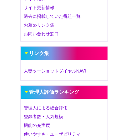
サイト更新情報
過去に掲載していた番組一覧
お薦めリンク集
お問い合わせ窓口
リンク集
人妻ツーショットダイヤルNAVI
管理人評価ランキング
管理人による総合評価
登録者数・人気規模
機能の充実度
使いやすさ・ユーザビリティ