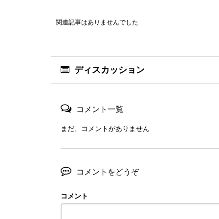
関連記事はありませんでした
ディスカッション
コメント一覧
まだ、コメントがありません
コメントをどうぞ
コメント