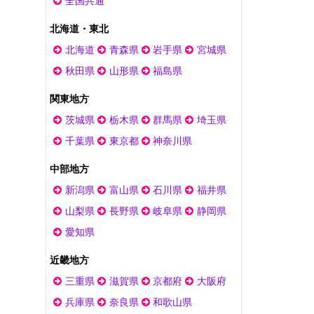
全国共通
北海道・東北
北海道
青森県
岩手県
宮城県
秋田県
山形県
福島県
関東地方
茨城県
栃木県
群馬県
埼玉県
千葉県
東京都
神奈川県
中部地方
新潟県
富山県
石川県
福井県
山梨県
長野県
岐阜県
静岡県
愛知県
近畿地方
三重県
滋賀県
京都府
大阪府
兵庫県
奈良県
和歌山県