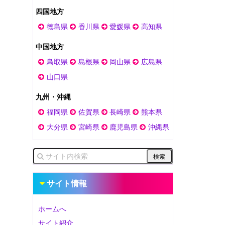
四国地方
徳島県
香川県
愛媛県
高知県
中国地方
鳥取県
島根県
岡山県
広島県
山口県
九州・沖縄
福岡県
佐賀県
長崎県
熊本県
大分県
宮崎県
鹿児島県
沖縄県
サイト情報
ホームへ
サイト紹介